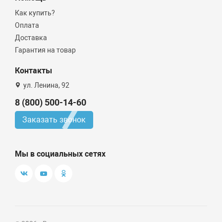
Как купить?
Оплата
Доставка
Гарантия на товар
Контакты
ул. Ленина, 92
8 (800) 500-14-60
Заказать звонок
Мы в социальных сетях