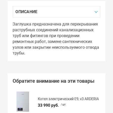
ОПИСАНИЕ
Заглушка предназначена для перекрывания
раструбных соединений канализационных
труб или фитингов при проведении
ремонтных работ, замене сантехнических
узлов или закрытии неиспользуемого отвода
трубы.
Обратите внимание на эти товары
Котел электрический E9, v3 ARDERIA
33 990 руб.
/ шт.