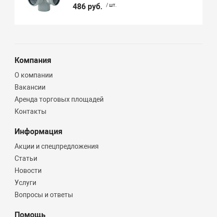
486 руб.
/ шт.
Компания
О компании
Вакансии
Аренда торговых площадей
Контакты
Информация
Акции и спецпредложения
Статьи
Новости
Услуги
Вопросы и ответы
Помощь