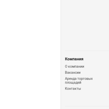
Компания
О компании
Вакансии
Аренда торговых
площадей
Контакты