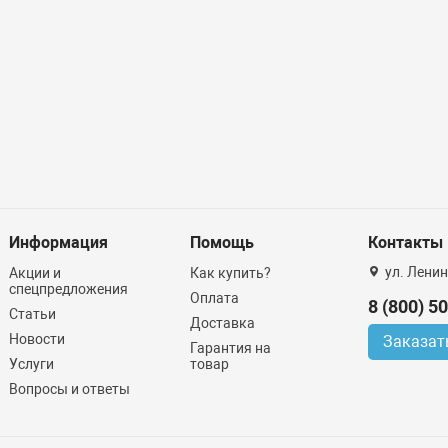
Информация
Помощь
Контакты
ул. Ленин
Акции и
Как купить?
спецпредложения
Оплата
8 (800) 5
Статьи
Доставка
Новости
Заказат
Гарантия на
Услуги
товар
Вопросы и ответы