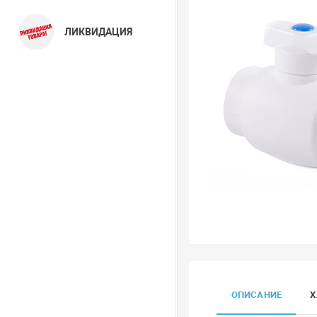
ЛИКВИДАЦИЯ
ОПИСАНИЕ
Х