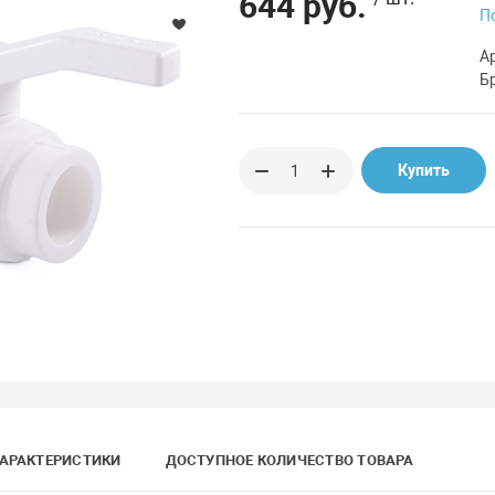
644 руб.
П
А
Б
Купить
АРАКТЕРИСТИКИ
ДОСТУПНОЕ КОЛИЧЕСТВО ТОВАРА