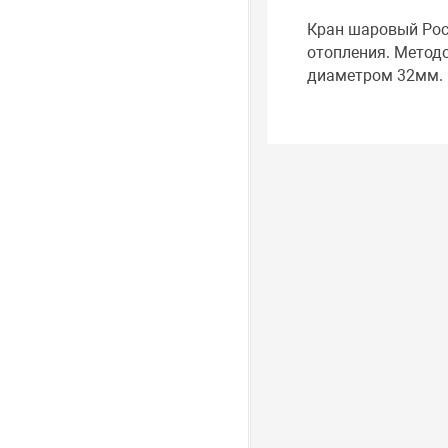
Кран шаровый Рос
отопления. Метод
диаметром 32мм.