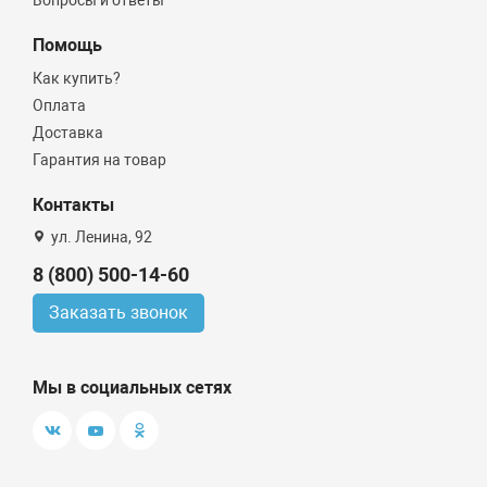
Помощь
Как купить?
Оплата
Доставка
Гарантия на товар
Контакты
ул. Ленина, 92
8 (800) 500-14-60
Заказать звонок
Мы в социальных сетях