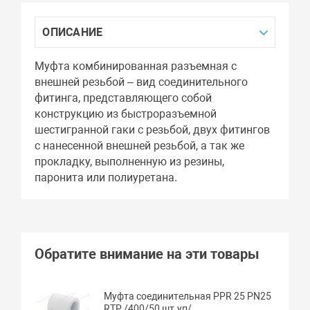
ОПИСАНИЕ
Муфта комбинированная разъемная с
внешней резьбой – вид соединительного
фитинга, представляющего собой
конструкцию из быстроразъемной
шестигранной гаки с резьбой, двух фитингов
с нанесенной внешней резьбой, а так же
прокладку, выполненную из резины,
паронита или полиуретана.
Обратите внимание на эти товары
Муфта соединительная PPR 25 PN25
RTP /400/50 шт.уп/