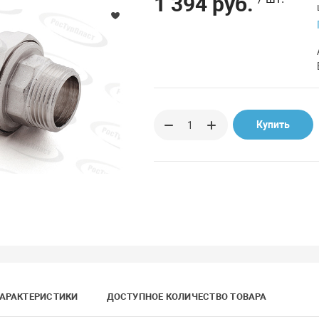
1 394 руб.
Купить
АРАКТЕРИСТИКИ
ДОСТУПНОЕ КОЛИЧЕСТВО ТОВАРА