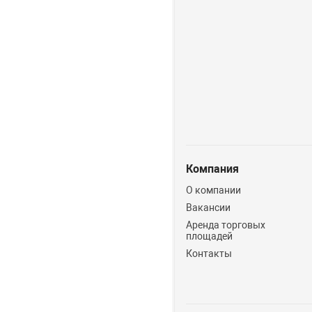
Компания
О компании
Вакансии
Аренда торговых
площадей
Контакты