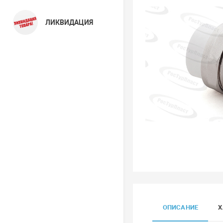
ЛИКВИДАЦИЯ
ОПИСАНИЕ
Х