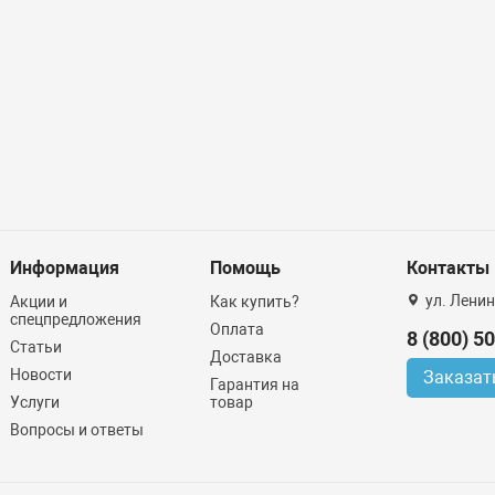
Информация
Помощь
Контакты
ул. Ленин
Акции и
Как купить?
спецпредложения
Оплата
8 (800) 5
Статьи
Доставка
Новости
Заказат
Гарантия на
Услуги
товар
Вопросы и ответы