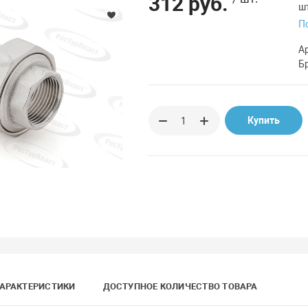
312 руб.
ш
П
А
Б
Купить
АРАКТЕРИСТИКИ
ДОСТУПНОЕ КОЛИЧЕСТВО ТОВАРА