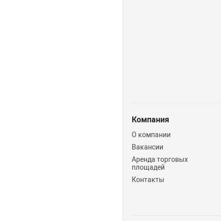
Компания
О компании
Вакансии
Аренда торговых
площадей
Контакты