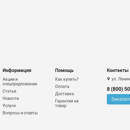
Информация
Помощь
Контакты
ул. Ленин
Акции и
Как купить?
спецпредложения
Оплата
8 (800) 5
Статьи
Доставка
Новости
Заказат
Гарантия на
Услуги
товар
Вопросы и ответы