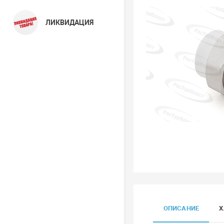
ЛИКВИДАЦИЯ
ОПИСАНИЕ
Х