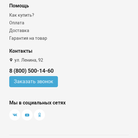
Помощь
Как купить?
Оплата
Доставка
Гарантия на товар
Контакты
ул. Ленина, 92
8 (800) 500-14-60
Заказать звонок
Мы в социальных сетях