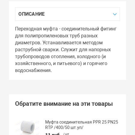
ОПИСАНИЕ
Переходная муфта - соединительный фитинг
для полипропиленовых труб разных
диаметров. Устанавливается методом
раструбной сварки. Служит для напорных
трубопроводов отопления, холодного (и
хозяйственного, и питьевого) и горячего
водоснабжения.
Обратите внимание на эти товары
Муфта соединительная PPR 25 PN25
RTP /400/50 шт.уп/
/ шт.