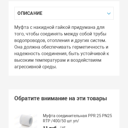
ОПИСАНИЕ
Муфта с накидной гайкой придумана для
того, чтобы соединять между собой трубы
водопроводов, отопления и других систем.
Она должна обеспечивать герметичность и
надежность соединения, быть устойчивой к
высоким температурам и воздействиям
агрессивной среды.
Обратите внимание на эти товары
Муфта соединительная PPR 25 PN25
RTP /400/50 шт.уп/
/ шт.