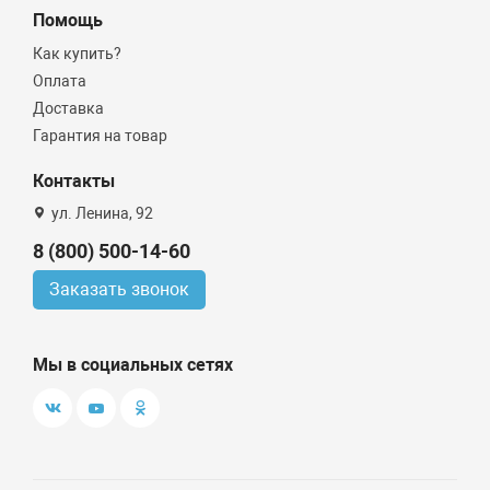
Помощь
Как купить?
Оплата
Доставка
Гарантия на товар
Контакты
ул. Ленина, 92
8 (800) 500-14-60
Заказать звонок
Мы в социальных сетях