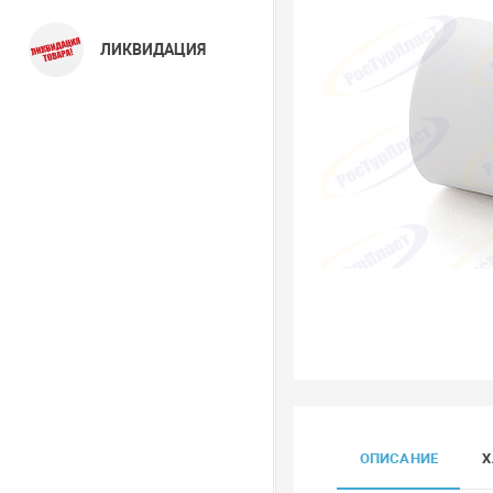
ЛИКВИДАЦИЯ
ОПИСАНИЕ
Х