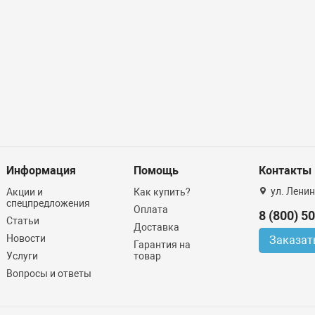
Информация
Помощь
Контакты
ул. Ленин
Акции и
Как купить?
спецпредложения
Оплата
8 (800) 5
Статьи
Доставка
Новости
Заказат
Гарантия на
Услуги
товар
Вопросы и ответы