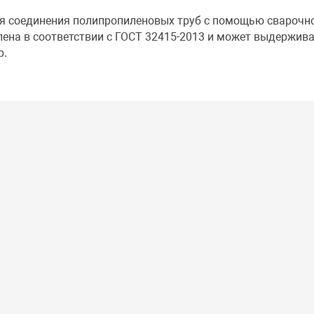
ля соединения полипропиленовых труб с помощью сварочн
ена в соответствии с ГОСТ 32415-2013 и может выдержив
р.