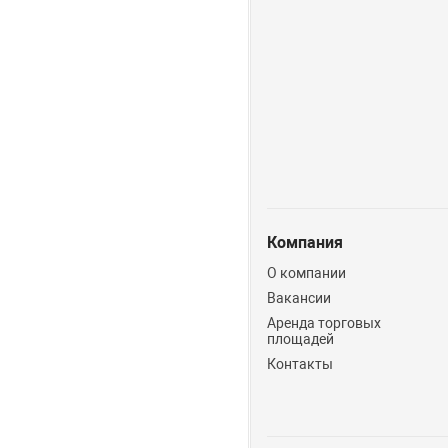
Компания
О компании
Вакансии
Аренда торговых
площадей
Контакты