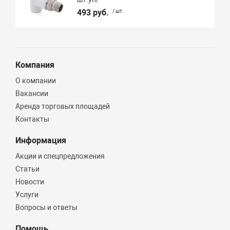
493 руб.
/ шт.
Компания
О компании
Вакансии
Аренда торговых площадей
Контакты
Информация
Акции и спецпредложения
Статьи
Новости
Услуги
Вопросы и ответы
Помощь