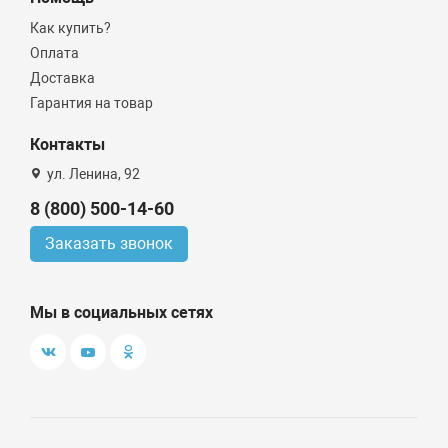
Как купить?
Оплата
Доставка
Гарантия на товар
Контакты
ул. Ленина, 92
8 (800) 500-14-60
Заказать звонок
Мы в социальных сетях