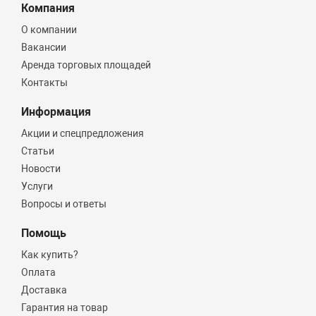
Компания
О компании
Вакансии
Аренда торговых площадей
Контакты
Информация
Акции и спецпредложения
Статьи
Новости
Услуги
Вопросы и ответы
Помощь
Как купить?
Оплата
Доставка
Гарантия на товар