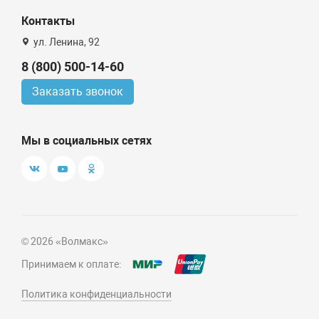
Контакты
ул. Ленина, 92
8 (800) 500-14-60
Заказать звонок
Мы в социальных сетях
© 2026 «Волмакс»
Принимаем к оплате:
Политика конфиденциальности