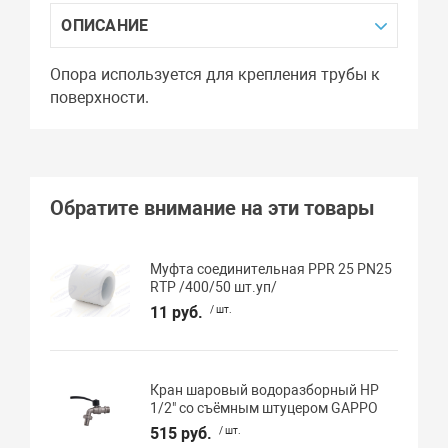
ОПИСАНИЕ
Опора используется для крепления трубы к
поверхности.
Обратите внимание на эти товары
Муфта соединительная PPR 25 PN25
RTP /400/50 шт.уп/
11 руб.
/ шт.
Кран шаровый водоразборный НР
1/2" со съёмным штуцером GAPPO
515 руб.
/ шт.