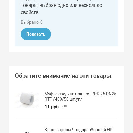
товары, выбрав одно или несколько
свойств
Выбрано:
0
Показать
Обратите внимание на эти товары
Муфта соединительная PPR 25 PN25
RTP /400/50 шт.уп/
11 руб.
/ шт.
Кран шаровый водоразборный НР