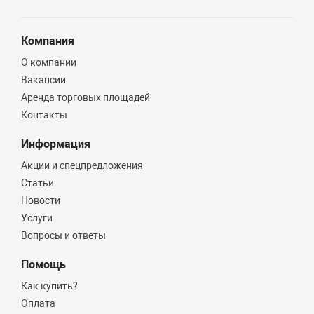
Компания
О компании
Вакансии
Аренда торговых площадей
Контакты
Информация
Акции и спецпредложения
Статьи
Новости
Услуги
Вопросы и ответы
Помощь
Как купить?
Оплата