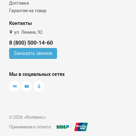
Доставка
Гарантия на товар
Контакты
ул. Ленина, 92
8 (800) 500-14-60
Заказать звонок
Мы в социальных сетях
© 2026 «Волмакс»
Принимаем к оплате: