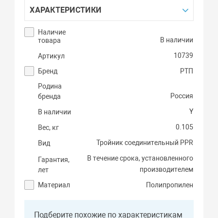
ХАРАКТЕРИСТИКИ
Наличие
В наличии
товара
10739
Артикул
Бренд
РТП
Родина
Россия
бренда
Y
В наличии
0.105
Вес, кг
Тройник соединительный PPR
Вид
В течение срока, установленного
Гарантия,
производителем
лет
Материал
Полипропилен
Подберите похожие по характеристикам