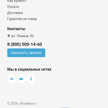
Как купить?
Оплата
Доставка
Гарантия на товар
Контакты
ул. Ленина, 92
8 (800) 500-14-60
Заказать звонок
Мы в социальных сетях
© 2026 «Волмакс»