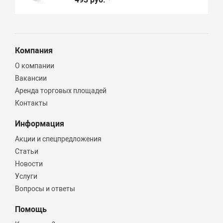
Компания
О компании
Вакансии
Аренда торговых площадей
Контакты
Информация
Акции и спецпредложения
Статьи
Новости
Услуги
Вопросы и ответы
Помощь