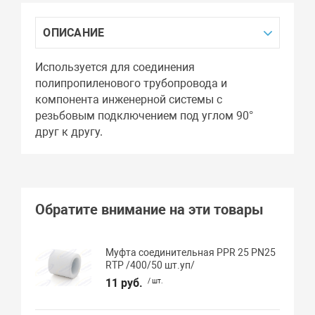
ОПИСАНИЕ
Используется для соединения
полипропиленового трубопровода и
компонента инженерной системы с
резьбовым подключением под углом 90°
друг к другу.
Обратите внимание на эти товары
Муфта соединительная PPR 25 PN25
RTP /400/50 шт.уп/
11 руб.
/ шт.