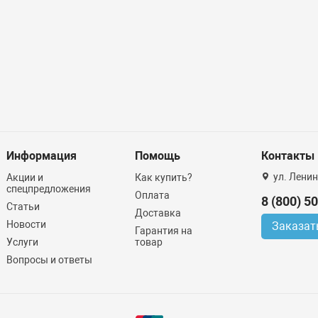
Информация
Помощь
Контакты
ул. Ленин
Акции и
Как купить?
спецпредложения
Оплата
8 (800) 5
Статьи
Доставка
Новости
Заказат
Гарантия на
Услуги
товар
Вопросы и ответы