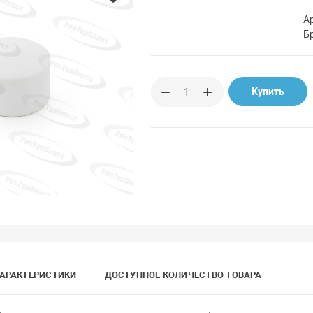
А
Б
Купить
АРАКТЕРИСТИКИ
ДОСТУПНОЕ КОЛИЧЕСТВО ТОВАРА