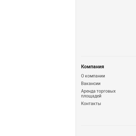
Компания
О компании
Вакансии
Аренда торговых
площадей
Контакты