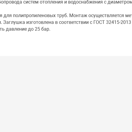
бопровода систем отопления и водоснабжения с диаметро
я для полипропиленовых труб. Монтаж осуществляется м
. Заглушка изготовлена в соответствии с ГОСТ 32415-2013
ь давление до 25 бар.