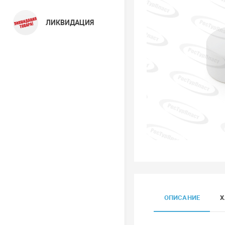
ЛИКВИДАЦИЯ
ОПИСАНИЕ
Х