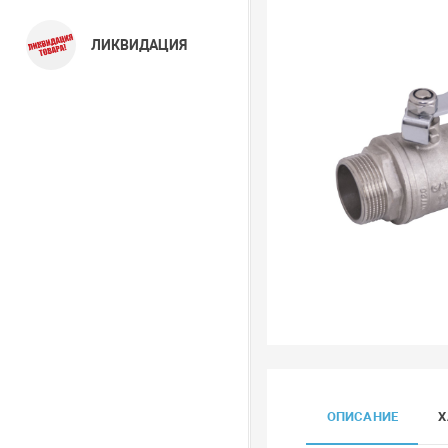
ЛИКВИДАЦИЯ
ОПИСАНИЕ
Х