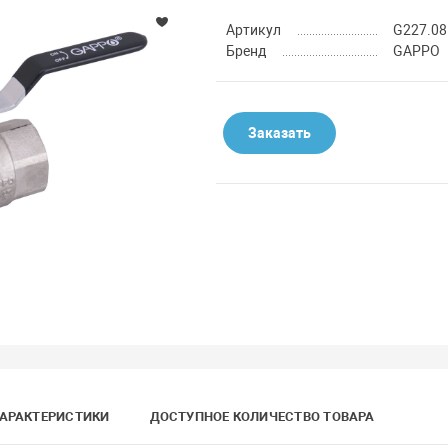
Артикул
G227.08
Бренд
GAPPO
Заказать
АРАКТЕРИСТИКИ
ДОСТУПНОЕ КОЛИЧЕСТВО ТОВАРА