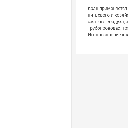
Кран применяется 
питьевого и хозяй
сжатого воздуха, 
трубопроводах, т
Использование кр