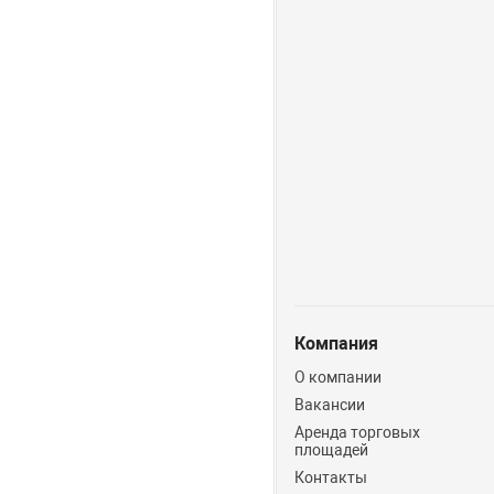
Компания
О компании
Вакансии
Аренда торговых
площадей
Контакты