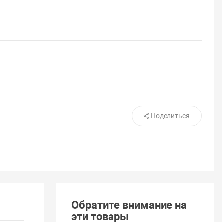
Поделиться
Обратите внимание на
эти товары