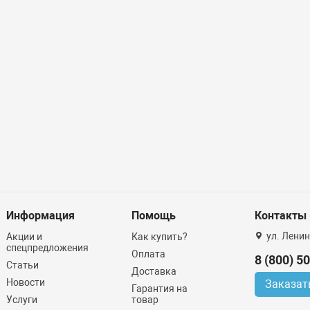
Информация
Помощь
Контакты
ул. Ленин
Акции и
Как купить?
спецпредложения
Оплата
8 (800) 5
Статьи
Доставка
Новости
Заказат
Гарантия на
Услуги
товар