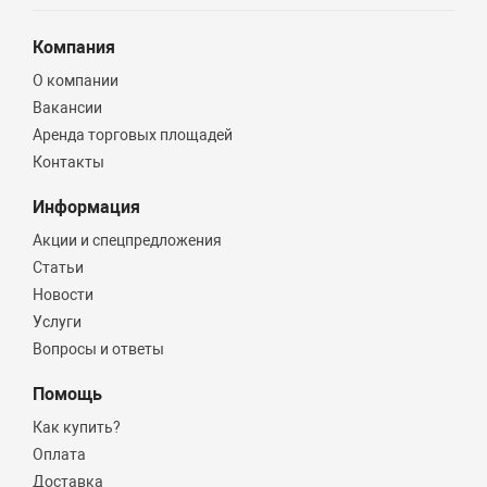
Компания
О компании
Вакансии
Аренда торговых площадей
Контакты
Информация
Акции и спецпредложения
Статьи
Новости
Услуги
Вопросы и ответы
Помощь
Как купить?
Оплата
Доставка