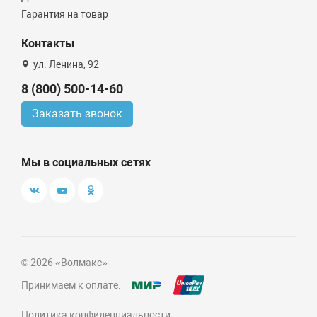
Гарантия на товар
Контакты
ул. Ленина, 92
8 (800) 500-14-60
Заказать звонок
Мы в социальных сетях
© 2026 «Волмакс»
Принимаем к оплате:
Политика конфиденциальности