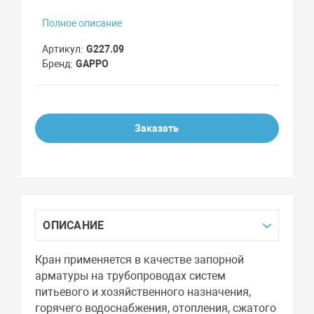
Полное описание
Артикул
G227.09
Бренд
GAPPO
Заказать
ОПИСАНИЕ
Кран применяется в качестве запорной
арматуры на трубопроводах систем
питьевого и хозяйственного назначения,
горячего водоснабжения, отопления, сжатого