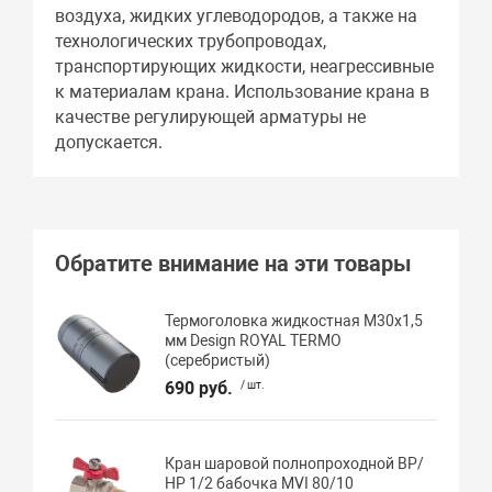
воздуха, жидких углеводородов, а также на
технологических трубопроводах,
транспортирующих жидкости, неагрессивные
к материалам крана. Использование крана в
качестве регулирующей арматуры не
допускается.
Обратите внимание на эти товары
Термоголовка жидкостная М30х1,5
мм Design ROYAL TERMO
(серебристый)
690 руб.
/ шт.
Кран шаровой полнопроходной ВР/
НР 1/2 бабочка MVI 80/10