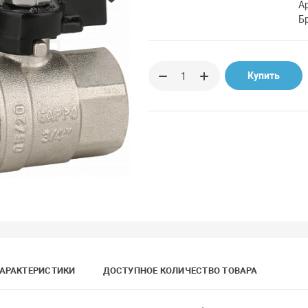
А
Б
Купить
АРАКТЕРИСТИКИ
ДОСТУПНОЕ КОЛИЧЕСТВО ТОВАРА