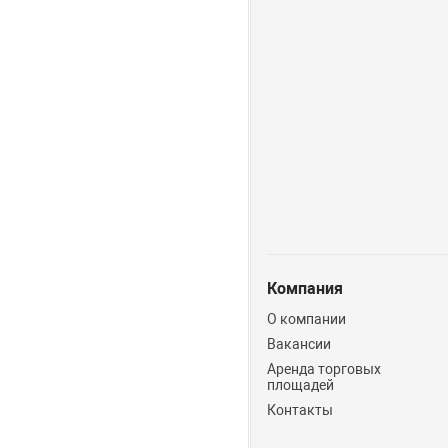
Компания
О компании
Вакансии
Аренда торговых
площадей
Контакты