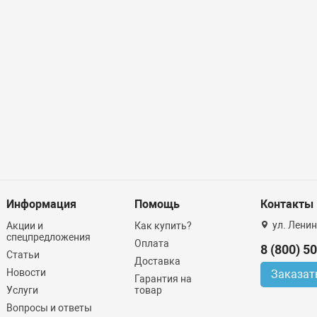
Информация
Помощь
Контакты
ул. Ленин
Акции и
Как купить?
спецпредложения
Оплата
8 (800) 5
Статьи
Доставка
Новости
Заказат
Гарантия на
Услуги
товар
Вопросы и ответы