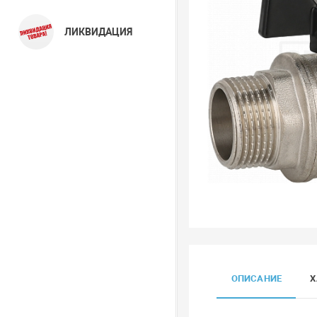
ЛИКВИДАЦИЯ
ОПИСАНИЕ
Х