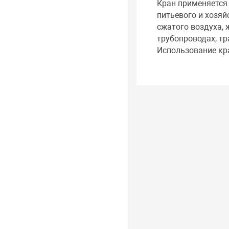
Кран применяется 
питьевого и хозяй
сжатого воздуха, 
трубопроводах, т
Использование кр