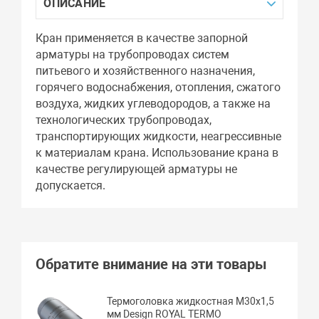
ОПИСАНИЕ
Кран применяется в качестве запорной
арматуры на трубопроводах систем
питьевого и хозяйственного назначения,
горячего водоснабжения, отопления, сжатого
воздуха, жидких углеводородов, а также на
технологических трубопроводах,
транспортирующих жидкости, неагрессивные
к материалам крана. Использование крана в
качестве регулирующей арматуры не
допускается.
Обратите внимание на эти товары
Термоголовка жидкостная М30х1,5
мм Design ROYAL TERMO