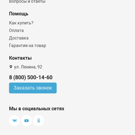
Вопросы и ответы
Помощь
Как купить?
Оплата
Доставка
Гарантия на товар
Контакты
ул. Ленина, 92
8 (800) 500-14-60
Заказать звонок
Мы в социальных сетях