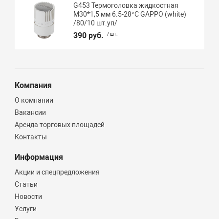
G453 Термоголовка жидкостная
М30*1,5 мм 6.5-28°C GAPPO (white)
/80/10 шт.уп/
390 руб.
/ шт.
Компания
О компании
Вакансии
Аренда торговых площадей
Контакты
Информация
Акции и спецпредложения
Статьи
Новости
Услуги