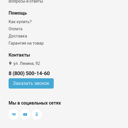
Вопросы и ответы
Помощь
Как купить?
Оплата
Доставка
Гарантия на товар
Контакты
ул. Ленина, 92
8 (800) 500-14-60
Заказать звонок
Мы в социальных сетях