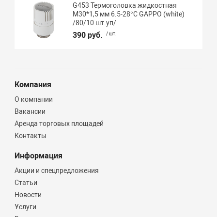
G453 Термоголовка жидкостная
М30*1,5 мм 6.5-28°C GAPPO (white)
/80/10 шт.уп/
390 руб.
/ шт.
Компания
О компании
Вакансии
Аренда торговых площадей
Контакты
Информация
Акции и спецпредложения
Статьи
Новости
Услуги