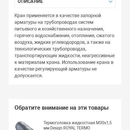
ОПИСАНИЕ
Кран применяется в качестве запорной
арматуры на трубопроводах систем
питьевого и хозяйственного назначения,
горячего водоснабжения, отопления, сжатого
воздуха, жидких углеводородов, а также на
технологических трубопроводах,
транспортирующих жидкости, неагрессивные
к материалам крана. Использование крана в
качестве регулирующей арматуры не
допускается.
Обратите внимание на эти товары
Термоголовка жидкостная М30х1,5
мм Design ROYAL TERMO