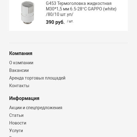
G453 Термоголовка жидкостная
М30*1,5 мм 6.5-28°C GAPPO (white)
/80/10 шт.уп/
390 руб.
/ шт.
Компания
О компании
Вакансии
Аренда торговых площадей
Контакты
Информация
Акции и спецпредложения
Статьи
Новости
Услуги