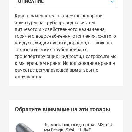
ОПИСАНИЕ
Кран применяется в качестве запорной
арматуры на трубопроводах систем
питьевого и хозяйственного назначения,
горячего водоснабжения, отопления, сжатого
воздуха, жидких углеводородов, а также на
технологических трубопроводах,
транспортирующих жидкости, неагрессивные
к материалам крана. Использование крана в
качестве регулирующей арматуры не
допускается.
Обратите внимание на эти товары
Термоголовка жидкостная М30х1,5
мм Design ROYAL TERMO