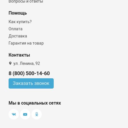
Вопросы и ответы
Помощь
Как купить?
Оплата
Доставка
Гарантия на товар
Контакты
ул. Ленина, 92
8 (800) 500-14-60
Заказать звонок
Мы в социальных сетях