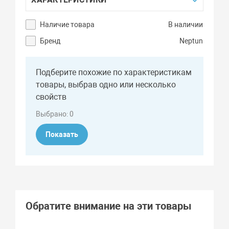
Наличие товара
В наличии
Бренд
Neptun
Подберите похожие по характеристикам
товары, выбрав одно или несколько
свойств
Выбрано:
0
Показать
Обратите внимание на эти товары