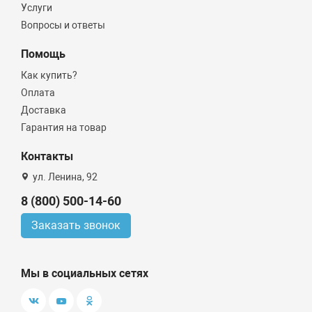
Услуги
Вопросы и ответы
Помощь
Как купить?
Оплата
Доставка
Гарантия на товар
Контакты
ул. Ленина, 92
8 (800) 500-14-60
Заказать звонок
Мы в социальных сетях