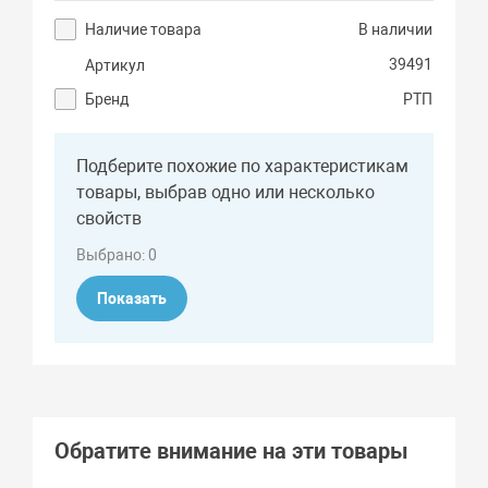
Наличие товара
В наличии
39491
Артикул
Бренд
РТП
Подберите похожие по характеристикам
товары, выбрав одно или несколько
свойств
Выбрано:
0
Показать
Обратите внимание на эти товары