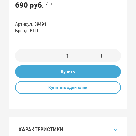
690 руб.
/ шт.
Артикул
39491
Бренд
РТП
Купить
Купить в один клик
ХАРАКТЕРИСТИКИ