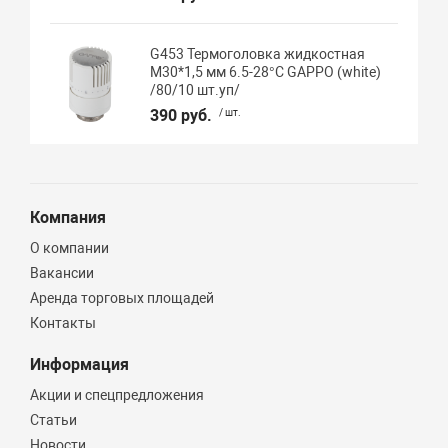
G453 Термоголовка жидкостная
М30*1,5 мм 6.5-28°C GAPPO (white)
/80/10 шт.уп/
390 руб.
/ шт.
Компания
О компании
Вакансии
Аренда торговых площадей
Контакты
Информация
Акции и спецпредложения
Статьи
Новости