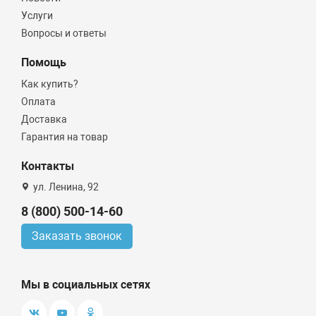
Услуги
Вопросы и ответы
Помощь
Как купить?
Оплата
Доставка
Гарантия на товар
Контакты
ул. Ленина, 92
8 (800) 500-14-60
Заказать звонок
Мы в социальных сетях