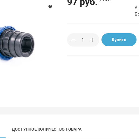
97 руб.
А
Б
Купить
ДОСТУПНОЕ КОЛИЧЕСТВО ТОВАРА