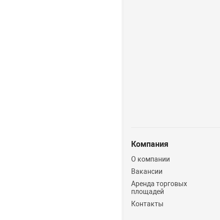
Компания
О компании
Вакансии
Аренда торговых
площадей
Контакты