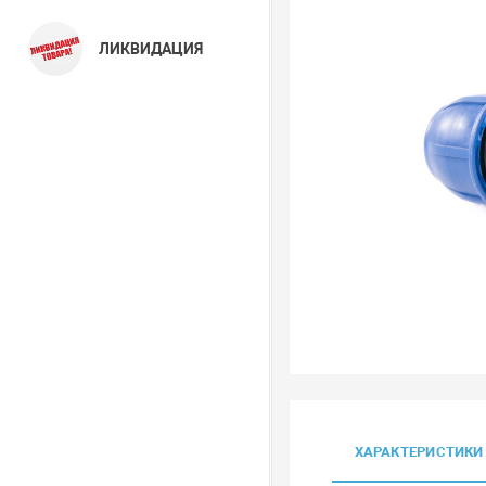
ЛИКВИДАЦИЯ
ХАРАКТЕРИСТИКИ