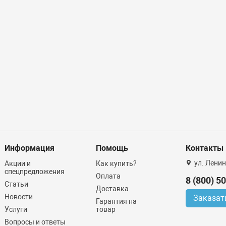
Информация
Помощь
Контакты
ул. Ленин
Акции и
Как купить?
спецпредложения
Оплата
8 (800) 5
Статьи
Доставка
Новости
Заказат
Гарантия на
Услуги
товар
Вопросы и ответы