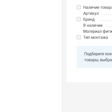
Наличие товар
Артикул
Бренд
В наличии
Материал фити
Тип монтажа
Подберите пох
товары, выбра