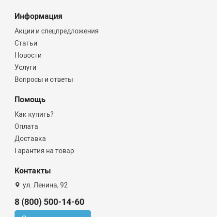
Информация
Акции и спецпредложения
Статьи
Новости
Услуги
Вопросы и ответы
Помощь
Как купить?
Оплата
Доставка
Гарантия на товар
Контакты
ул. Ленина, 92
8 (800) 500-14-60