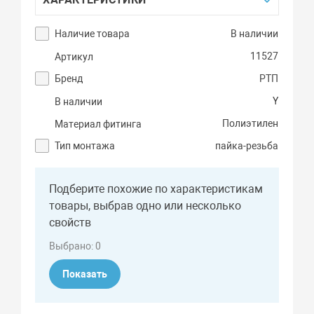
Наличие товара
В наличии
11527
Артикул
Бренд
РТП
Y
В наличии
Полиэтилен
Материал фитинга
Тип монтажа
пайка-резьба
Подберите похожие по характеристикам
товары, выбрав одно или несколько
свойств
Выбрано:
0
Показать