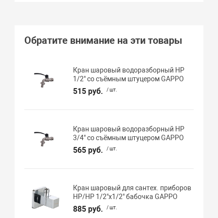
Обратите внимание на эти товары
Кран шаровый водоразборный НР
1/2" со съёмным штуцером GAPPO
515 руб.
/ шт.
Кран шаровый водоразборный НР
3/4" со съёмным штуцером GAPPO
565 руб.
/ шт.
Кран шаровый для сантех. приборов
НР/НР 1/2"х1/2" бабочка GAPPO
885 руб.
/ шт.