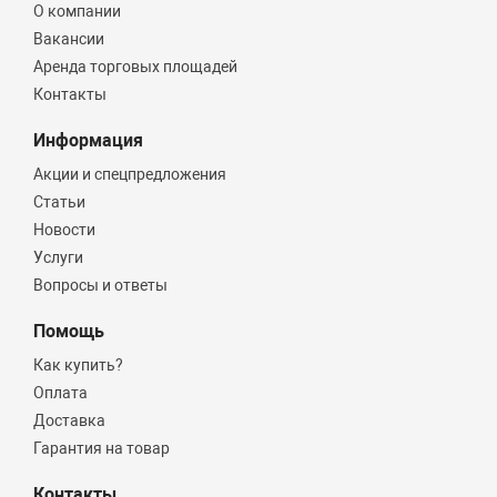
О компании
Вакансии
Аренда торговых площадей
Контакты
Информация
Акции и спецпредложения
Статьи
Новости
Услуги
Вопросы и ответы
Помощь
Как купить?
Оплата
Доставка
Гарантия на товар
Контакты