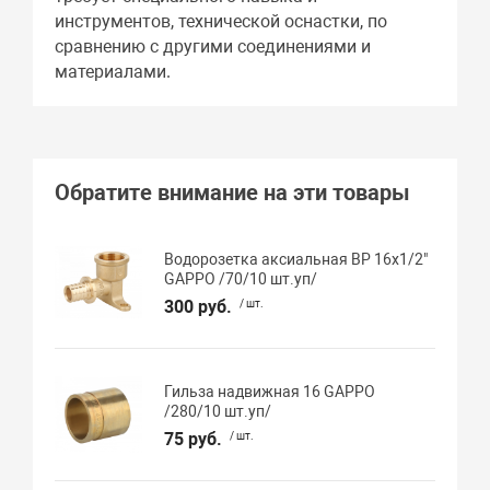
инструментов, технической оснастки, по
сравнению с другими соединениями и
материалами.
Обратите внимание на эти товары
Водорозетка аксиальная ВР 16х1/2"
GAPPO /70/10 шт.уп/
300 руб.
/ шт.
Гильза надвижная 16 GAPPO
/280/10 шт.уп/
75 руб.
/ шт.