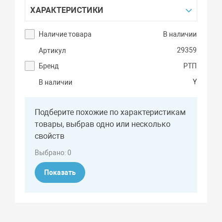
ХАРАКТЕРИСТИКИ
Наличие товара
В наличии
29359
Артикул
Бренд
РТП
Y
В наличии
Подберите похожие по характеристикам
товары, выбрав одно или несколько
свойств
Выбрано:
0
Показать