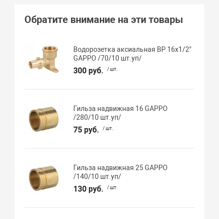
Обратите внимание на эти товары
Водорозетка аксиальная ВР 16х1/2"
GAPPO /70/10 шт.уп/
300 руб.
/ шт.
Гильза надвижная 16 GAPPO
/280/10 шт.уп/
75 руб.
/ шт.
Гильза надвижная 25 GAPPO
/140/10 шт.уп/
130 руб.
/ шт.