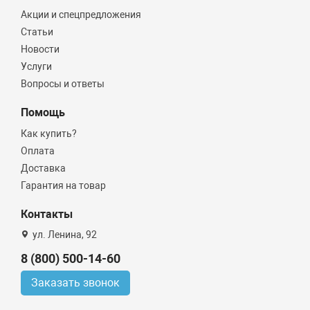
Акции и спецпредложения
Статьи
Новости
Услуги
Вопросы и ответы
Помощь
Как купить?
Оплата
Доставка
Гарантия на товар
Контакты
ул. Ленина, 92
8 (800) 500-14-60
Заказать звонок