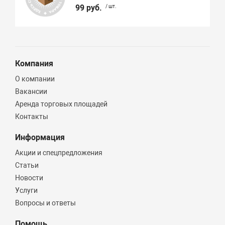
99 руб.
/ шт.
Компания
О компании
Вакансии
Аренда торговых площадей
Контакты
Информация
Акции и спецпредложения
Статьи
Новости
Услуги
Вопросы и ответы
Помощь