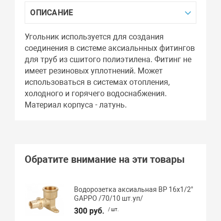
ОПИСАНИЕ
Угольник используется для создания
соединения в системе аксиальнных фитингов
для труб из сшитого полиэтилена. Фитинг не
имеет резиновых уплотнений. Может
использоваться в системах отопления,
холодного и горячего водоснабжения.
Материал корпуса - латунь.
Обратите внимание на эти товары
Водорозетка аксиальная ВР 16х1/2"
GAPPO /70/10 шт.уп/
300 руб.
/ шт.