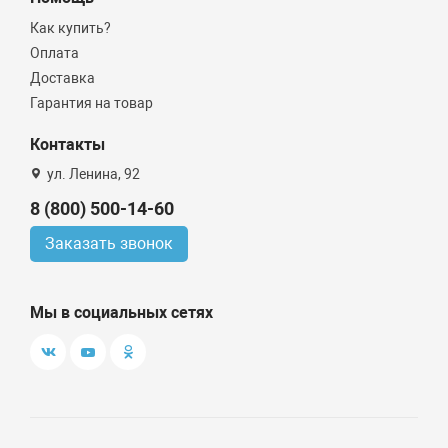
Как купить?
Оплата
Доставка
Гарантия на товар
Контакты
ул. Ленина, 92
8 (800) 500-14-60
Заказать звонок
Мы в социальных сетях