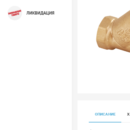
ЛИКВИДАЦИЯ
ОПИСАНИЕ
Х