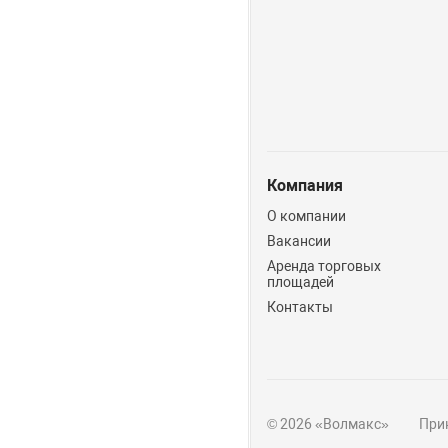
Компания
О компании
Вакансии
Аренда торговых
площадей
Контакты
© 2026 «Волмакс»
Прин