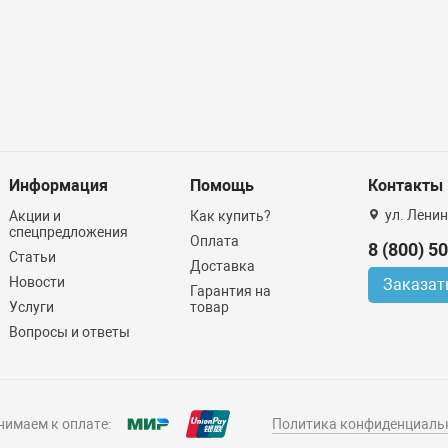
Информация
Помощь
Контакты
ул. Ленин
Акции и
Как купить?
спецпредложения
Оплата
8 (800) 5
Статьи
Доставка
Новости
Заказат
Гарантия на
Услуги
товар
Вопросы и ответы
имаем к оплате:
Политика конфиденциаль