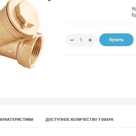
А
Б
Купить
АРАКТЕРИСТИКИ
ДОСТУПНОЕ КОЛИЧЕСТВО ТОВАРА