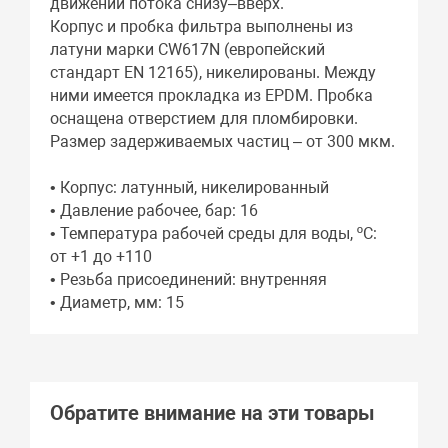
движении потока снизу–вверх.
Корпус и пробка фильтра выполнены из
латуни марки CW617N (европейский
стандарт EN 12165), никелированы. Между
ними имеется прокладка из EPDM. Пробка
оснащена отверстием для пломбировки.
Размер задерживаемых частиц – от 300 мкм.
• Корпус: латунный, никелированный
• Давление рабочее, бар: 16
• Температура рабочей среды для воды, ºС:
от +1 до +110
• Резьба присоединений: внутренняя
• Диаметр, мм: 15
Обратите внимание на эти товары