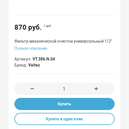
870 руб.
/ шт.
Фильтр механической очистки универсальный 1/2"
Полное описание
Артикул
VT.386.N.04
Бренд
Valtec
Купить
Купить в один клик