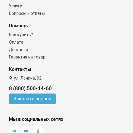
Услуги
Вопросы и ответы
Помощь
Как купить?
Оплата
Доставка
Гарантия на товар
Контакты
ул. Ленина, 92
8 (800) 500-14-60
Заказать звонок
Мы в социальных сетях