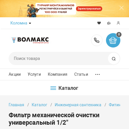
Зарегистрироваться
Коломна
0
8 (800) 50
Поиск
...
Акции
Услуги
Компания
Статьи
Каталог
Главная
Каталог
Инженерная сантехника
Фитинги
Фильтр механической очистки
универсальный 1/2"