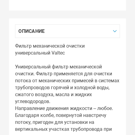
ОПИСАНИЕ
Фильтр механической очистки
универсальный Valtec
Универсальный фильтр механической
очистки. Фильтр применяется для очистки
потока от механических примесей в системах
трубопроводов горячей и холодной воды,
сжатого воздуха, масла и жидких
углеводородов.
Направление движения жидкости – любое.
Благодаря колбе, повернутой навстречу
потоку, пригоден для установки на
вертикальных участках трубопровода при