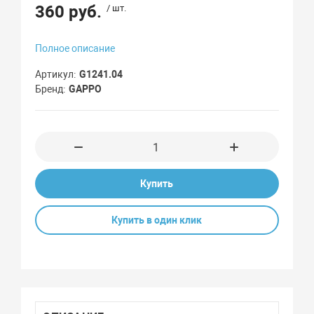
360 руб.
/ шт.
Полное описание
Артикул
G1241.04
Бренд
GAPPO
Купить
Купить в один клик