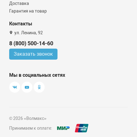
Доставка
Гарантия на товар
Контакты
ул. Ленина, 92
8 (800) 500-14-60
Заказать звонок
Мы в социальных сетях
© 2026 «Волмакс»
Принимаем к оплате: