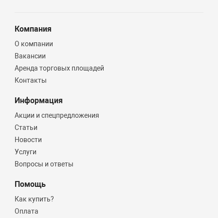
Компания
О компании
Вакансии
Аренда торговых площадей
Контакты
Информация
Акции и спецпредложения
Статьи
Новости
Услуги
Вопросы и ответы
Помощь
Как купить?
Оплата