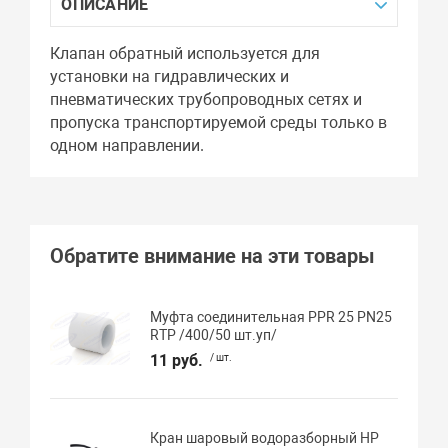
ОПИСАНИЕ
Клапан обратный используется для
установки на гидравлических и
пневматических трубопроводных сетях и
пропуска транспортируемой среды только в
одном направлении.
Обратите внимание на эти товары
Муфта соединительная PPR 25 PN25
RTP /400/50 шт.уп/
11 руб.
/ шт.
Кран шаровый водоразборный НР