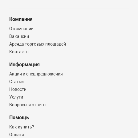
Компания
О компании
Вакансии
Аренда торговых площадей
Контакты
Информация
Акции и спецпредложения
Статьи
Новости
Услуги
Вопросы и ответы
Помощь
Как купить?
Оплата