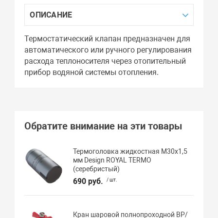
ОПИСАНИЕ
Термостатический клапан предназначен для
автоматического или ручного регулирования
расхода теплоносителя через отопительный
прибор водяной системы отопления.
Обратите внимание на эти товары
Термоголовка жидкостная М30х1,5
мм Design ROYAL TERMO
(серебристый)
690 руб.
/ шт.
Кран шаровой полнопроходной ВР/