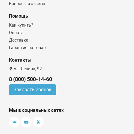
Вопросы и ответы
Помощь
Как купить?
Оплата
Доставка
Гарантия на товар
Контакты
ул. Ленина, 92
8 (800) 500-14-60
Заказать звонок
Мы в социальных сетях