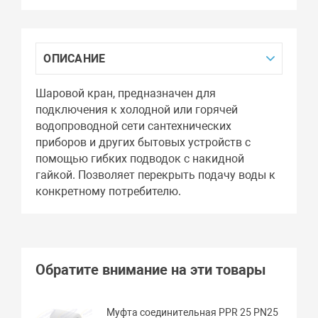
ОПИСАНИЕ
Шаровой кран, предназначен для
подключения к холодной или горячей
водопроводной сети сантехнических
приборов и других бытовых устройств с
помощью гибких подводок с накидной
гайкой. Позволяет перекрыть подачу воды к
конкретному потребителю.
Обратите внимание на эти товары
Муфта соединительная PPR 25 PN25