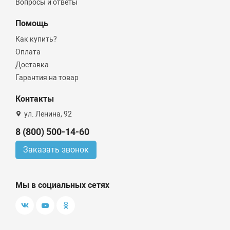
Вопросы и ответы
Помощь
Как купить?
Оплата
Доставка
Гарантия на товар
Контакты
ул. Ленина, 92
8 (800) 500-14-60
Заказать звонок
Мы в социальных сетях