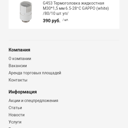
G453 Термоголовка жидкостная
М30*1,5 мм 6.5-28°C GAPPO (white)
/80/10 шт.уп/
390 руб.
/ шт.
Компания
О компании
Вакансии
Аренда торговых площадей
Контакты
Информация
Акции и спецпредложения
Статьи
Новости
Услуги