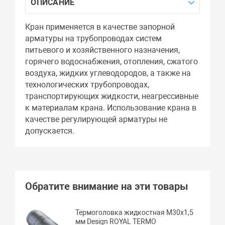
ОПИСАНИЕ
Кран применяется в качестве запорной
арматуры на трубопроводах систем
питьевого и хозяйственного назначения,
горячего водоснабжения, отопления, сжатого
воздуха, жидких углеводородов, а также на
технологических трубопроводах,
транспортирующих жидкости, неагрессивные
к материалам крана. Использование крана в
качестве регулирующей арматуры не
допускается.
Обратите внимание на эти товары
Термоголовка жидкостная М30х1,5
мм Design ROYAL TERMO