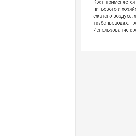
Кран применяется 
питьевого и хозяй
сжатого воздуха, 
трубопроводах, т
Использование кр