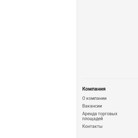
Компания
О компании
Вакансии
Аренда торговых
площадей
Контакты