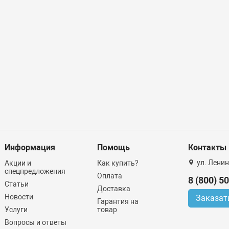
Информация
Помощь
Контакты
ул. Ленин
Акции и
Как купить?
спецпредложения
Оплата
8 (800) 5
Статьи
Доставка
Новости
Заказат
Гарантия на
Услуги
товар
Вопросы и ответы