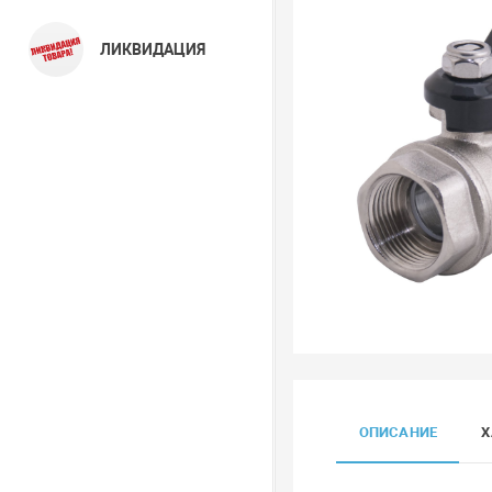
ЛИКВИДАЦИЯ
ОПИСАНИЕ
Х