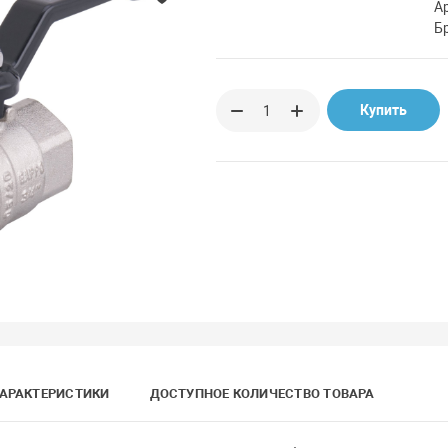
А
Б
Купить
АРАКТЕРИСТИКИ
ДОСТУПНОЕ КОЛИЧЕСТВО ТОВАРА