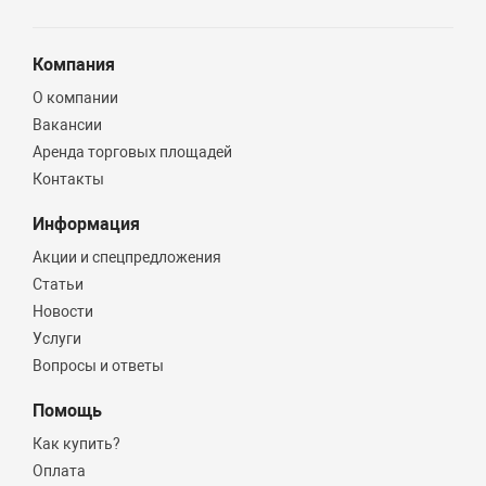
Компания
О компании
Вакансии
Аренда торговых площадей
Контакты
Информация
Акции и спецпредложения
Статьи
Новости
Услуги
Вопросы и ответы
Помощь
Как купить?
Оплата