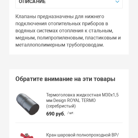
ОПИСАНИЕ
Клапаны предназначены для нижнего
подключения отопительных приборов в
водяных системах отопления к стальным,
медным, полипропиленовым, пластиковым и
металлополимерным трубопроводам.
Обратите внимание на эти товары
Термоголовка жидкостная М30х1,5
мм Design ROYAL TERMO
(серебристый)
690 руб.
/ шт.
Кран шаровой полнопроходной ВР/