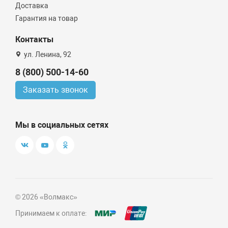
Доставка
Гарантия на товар
Контакты
ул. Ленина, 92
8 (800) 500-14-60
Заказать звонок
Мы в социальных сетях
© 2026 «Волмакс»
Принимаем к оплате: