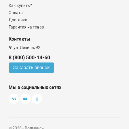
Как купить?
Оплата
Доставка
Гарантия на товар
Контакты
ул. Ленина, 92
8 (800) 500-14-60
Заказать звонок
Мы в социальных сетях
© 2026 «Волмакс»