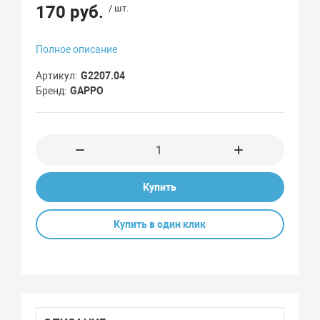
170 руб.
/ шт.
Полное описание
Артикул
G2207.04
Бренд
GAPPO
Купить
Купить в один клик