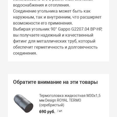
водоснабжения и отопления.
Соединение угольника может быть как
наружным, так и внутренним, что расширяет
возможности его применения.
Выбирая угольник 90° Gappo G2207.04 ВР-НР,
вы получаете надежный и качественный
фитинг для металлических труб, который
обеспечит герметичность и долговечность
соединения.
Обратите внимание на эти товары
Термоголовка жидкостная М30х1,5
мм Design ROYAL TERMO
(серебристый)
690 руб.
/ шт.