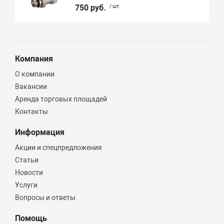
750 руб.
/ шт.
Компания
О компании
Вакансии
Аренда торговых площадей
Контакты
Информация
Акции и спецпредложения
Статьи
Новости
Услуги
Вопросы и ответы
Помощь