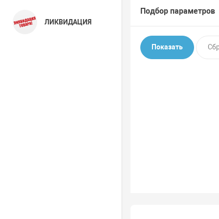
Подбор параметров
ЛИКВИДАЦИЯ