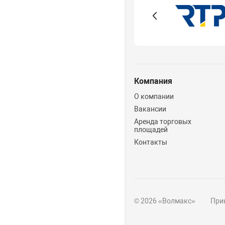
Компания
О компании
Вакансии
Аренда торговых
площадей
Контакты
© 2026 «Волмакс»
Прин