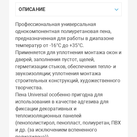
ОПИСАНИЕ
Профессиональная универсальная
однокомпонентная полиуретановая пена,
предназначенная для работы в диапазоне
температур от -16°С до +35°С.
Применяется для уплотнения монтажа окон и
дверей, заполнения пустот, щелей,
герметизации стыков, обеспечения тепло- и
звукоизоляции; уплотнения монтажа
строительных конструкций, художественного
творчества.
Пена Universal особенно пригодна для
использования в качестве адгезива для
фиксации декоративных и
теплоизоляционных панелей
(пенополистирол, пенопласт, полиуретан, ПВХ
и др. (за исключением вспененного
полиэтилена)).