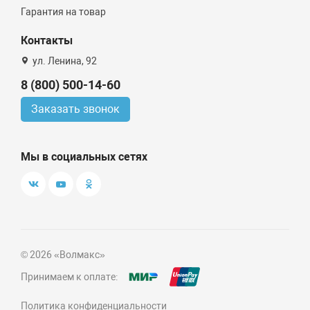
Гарантия на товар
Контакты
ул. Ленина, 92
8 (800) 500-14-60
Заказать звонок
Мы в социальных сетях
© 2026 «Волмакс»
Принимаем к оплате:
Политика конфиденциальности