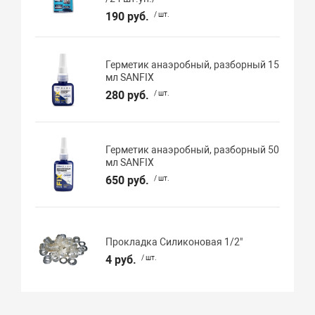
190 руб.
/ шт.
Герметик анаэробный, разборный 15
мл SANFIX
280 руб.
/ шт.
Герметик анаэробный, разборный 50
мл SANFIX
650 руб.
/ шт.
Прокладка Силиконовая 1/2"
4 руб.
/ шт.