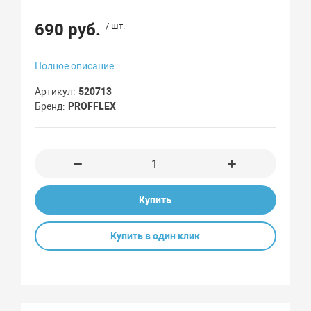
690 руб.
/ шт.
Полное описание
Артикул
520713
Бренд
PROFFLEX
Купить
Купить в один клик