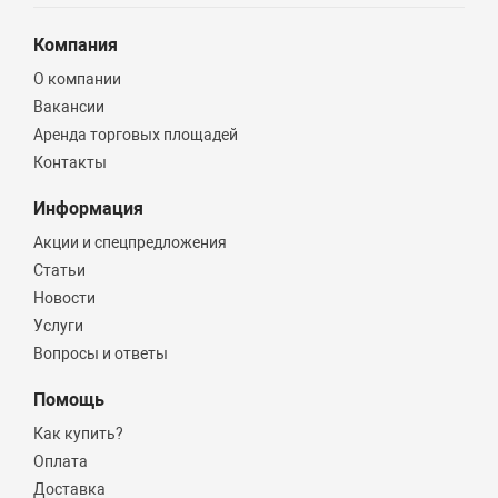
Компания
О компании
Вакансии
Аренда торговых площадей
Контакты
Информация
Акции и спецпредложения
Статьи
Новости
Услуги
Вопросы и ответы
Помощь
Как купить?
Оплата
Доставка