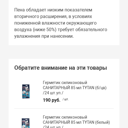
Пена обладает низким показателем
вторичного расширения, в условиях
пониженной влажности окружающего
воздуха (ниже 50%) требует обязательного
увлажнения при нанесении.
Обратите внимание на эти товары
Герметик силиконовый
САНИТАРНЫЙ 85 мл TYTAN (б/цв)
/24 шт.уп./
190 руб.
/ шт.
Герметик силиконовый
САНИТАРНЫЙ 85 мл TYTAN (белый)
/24 шт.уп./