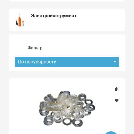
Электроинструмент
Фильтр
По популярности
Подбор параметров
Наличие товара
В наличии
Под заказ