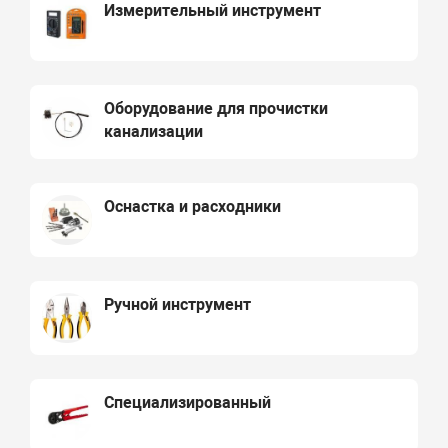
Измерительный инструмент
Оборудование для прочистки
канализации
Оснастка и расходники
Ручной инструмент
Специализированный