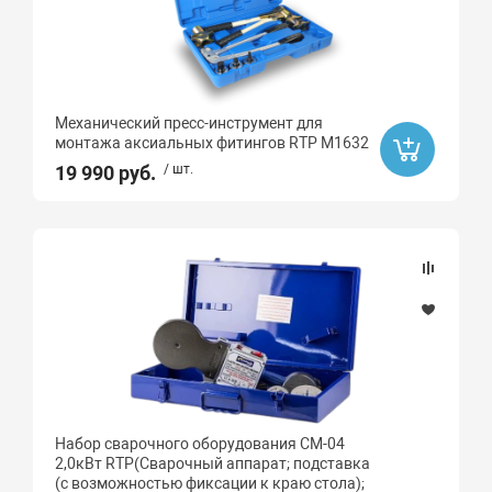
Механический пресс-инструмент для
монтажа аксиальных фитингов RTP M1632
19 990 руб.
/ шт.
Набор сварочного оборудования CM-04
2,0кВт RTP(Сварочный аппарат; подставка
(с возможностью фиксации к краю стола);