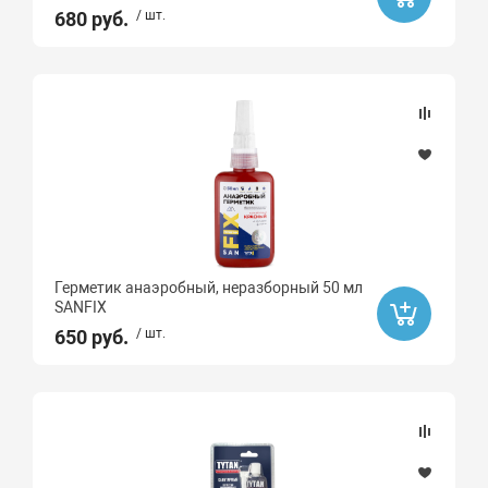
680 руб.
/ шт.
Герметик анаэробный, неразборный 50 мл
SANFIX
650 руб.
/ шт.