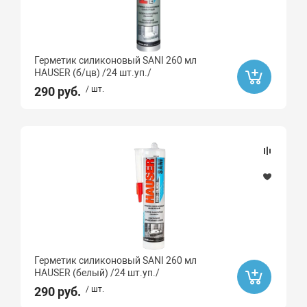
Герметик силиконовый SANI 260 мл
HAUSER (б/цв) /24 шт.уп./
290 руб.
/ шт.
Герметик силиконовый SANI 260 мл
HAUSER (белый) /24 шт.уп./
290 руб.
/ шт.