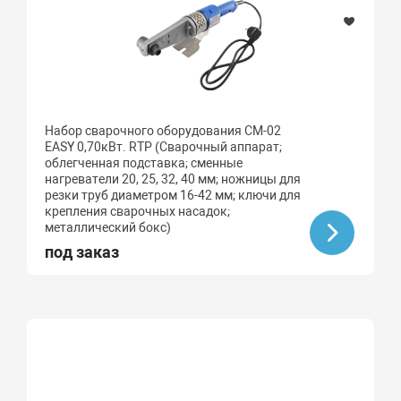
Набор сварочного оборудования CM-02
EASY 0,70кВт. RTP (Сварочный аппарат;
облегченная подставка; сменные
нагреватели 20, 25, 32, 40 мм; ножницы для
резки труб диаметром 16-42 мм; ключи для
крепления сварочных насадок;
металлический бокс)
под заказ