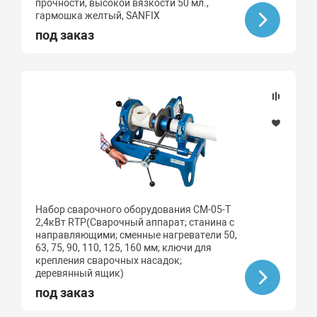
прочности, высокой вязкости 50 мл.,
гармошка желтый, SANFIX
под заказ
Набор сварочного оборудования CM-05-T
2,4кВт RTP(Сварочный аппарат; станина с
направляющими; сменные нагреватели 50,
63, 75, 90, 110, 125, 160 мм; ключи для
крепления сварочных насадок;
деревянный ящик)
под заказ