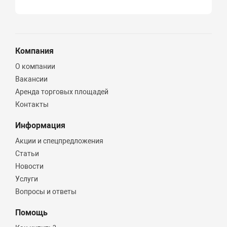
Компания
О компании
Вакансии
Аренда торговых площадей
Контакты
Информация
Акции и спецпредложения
Статьи
Новости
Услуги
Вопросы и ответы
Помощь