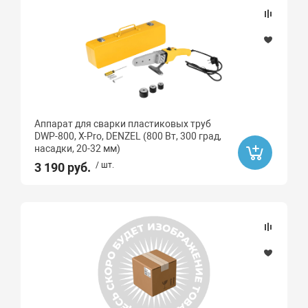
Аппарат для сварки пластиковых труб
DWP-800, Х-Pro, DENZEL (800 Вт, 300 град,
насадки, 20-32 мм)
3 190 руб.
/ шт.