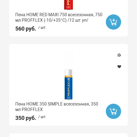
Пена HOME RED MAXI 750 всесезонная, 750
мл PROFFLEX (-10/+35°С) /12 шт.уп/
560 руб.
/ шт.
Пена HOME 350 SIMPLE всесезонная, 350
мл PROFFLEX
350 руб.
/ шт.