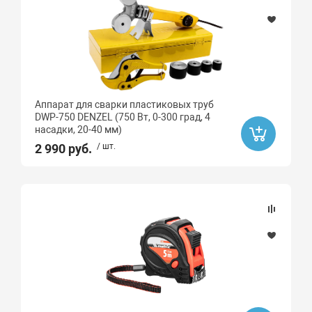
Аппарат для сварки пластиковых труб
DWP-750 DENZEL (750 Вт, 0-300 град, 4
насадки, 20-40 мм)
2 990 руб.
/ шт.