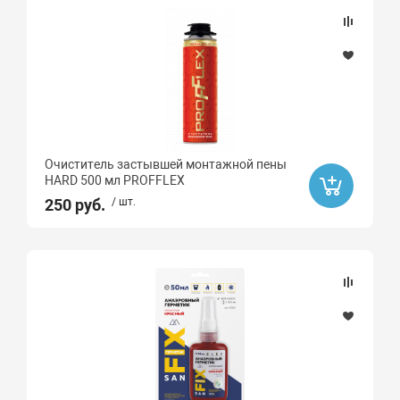
Очиститель застывшей монтажной пены
HARD 500 мл PROFFLEX
250 руб.
/ шт.