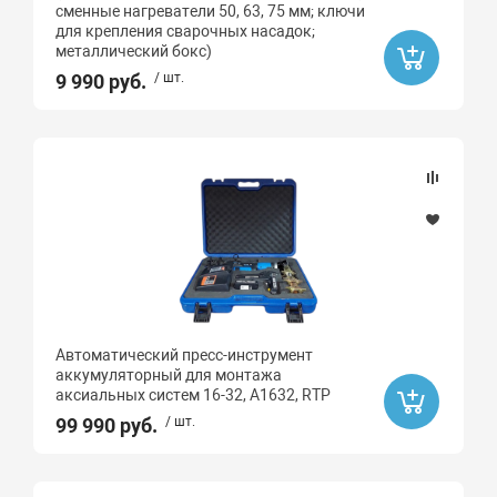
сменные нагреватели 50, 63, 75 мм; ключи
для крепления сварочных насадок;
металлический бокс)
9 990 руб.
/ шт.
Автоматический пресс-инструмент
аккумуляторный для монтажа
аксиальных систем 16-32, А1632, RTP
99 990 руб.
/ шт.