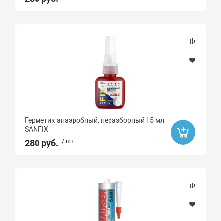
Герметик анаэробный, неразборный 15 мл
SANFIX
280 руб.
/ шт.