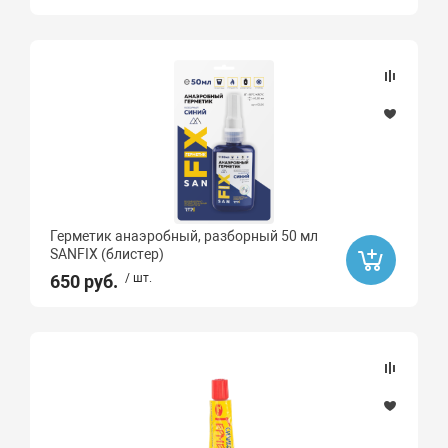
Герметик анаэробный, разборный 50 мл
SANFIX (блистер)
650 руб.
/ шт.