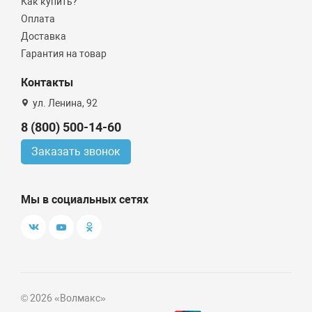
Как купить?
Оплата
Доставка
Гарантия на товар
Контакты
ул. Ленина, 92
8 (800) 500-14-60
Заказать звонок
Мы в социальных сетях
© 2026 «Волмакс»