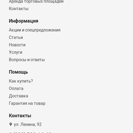
Аренда торговых площадей
Контакты
Информация
Акции и спецпредложения
Статьи
Новости
Услуги
Вопросы и ответы
Помощь
Как купить?
Оплата
Доставка
Гарантия на товар
Контакты
ул. Ленина, 92