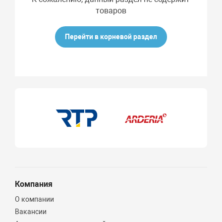
товаров
Перейти в корневой раздел
Компания
О компании
Вакансии