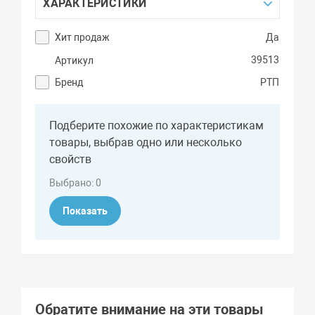
ХАРАКТЕРИСТИКИ
Хит продаж
Да
39513
Артикул
Бренд
РТП
Подберите похожие по характеристикам
товары, выбрав одно или несколько
свойств
Выбрано:
0
Показать
Обратите внимание на эти товары