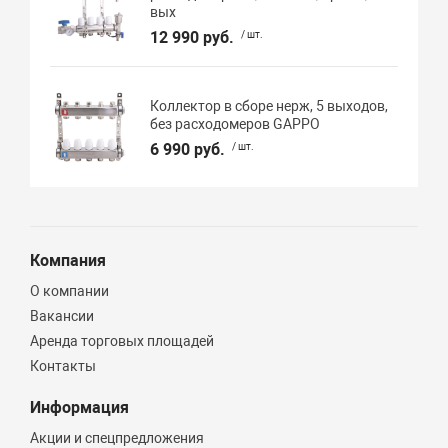
вых
12 990 руб.
/ шт.
Коллектор в сборе нерж, 5 выходов,
без расходомеров GAPPO
6 990 руб.
/ шт.
Компания
О компании
Вакансии
Аренда торговых площадей
Контакты
Информация
Акции и спецпредложения