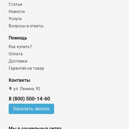
Статьи
Новости
Услуги
Вопросы и ответы
Помощь
Как купить?
Оплата
Доставка
Гарантия на товар
Контакты
ул. Ленина, 92
8 (800) 500-14-60
Заказать звонок
Мы в социальных сетях