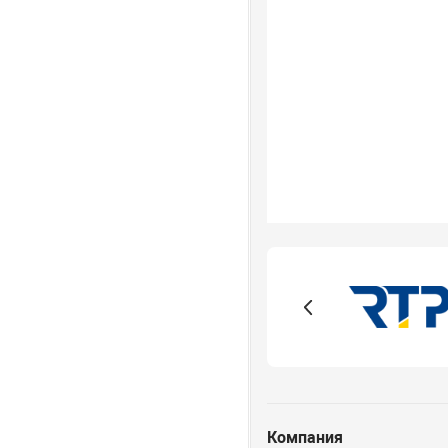
Компания