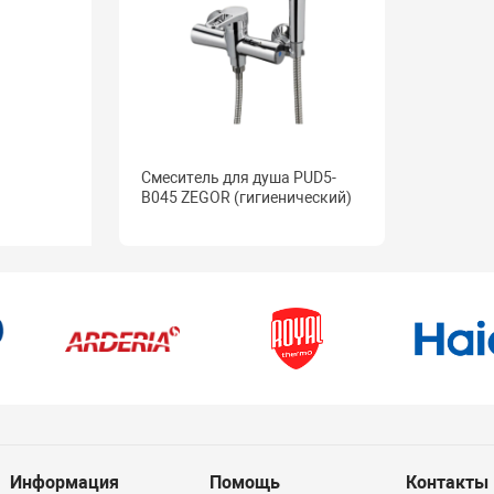
Смеситель для душа PUD5-
B045 ZEGOR (гигиенический)
Информация
Помощь
Контакты