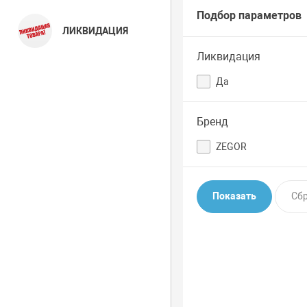
Подбор параметров
ЛИКВИДАЦИЯ
Ликвидация
Да
Бренд
ZEGOR