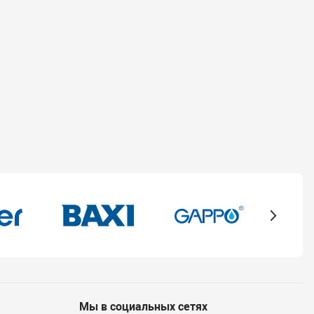
Мы в социальных сетях