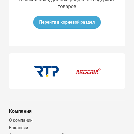
товаров
Перейти в корневой раздел
Компания
О компании
Вакансии