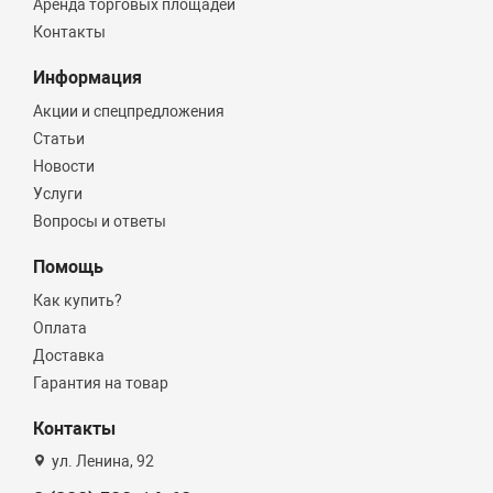
Аренда торговых площадей
Контакты
Информация
Акции и спецпредложения
Статьи
Новости
Услуги
Вопросы и ответы
Помощь
Как купить?
Оплата
Доставка
Гарантия на товар
Контакты
ул. Ленина, 92