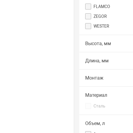
FLAMCO
ZEGOR
WESTER
Высота, мм
Длина, мм
Монтаж
Материал
Сталь
Объем, л