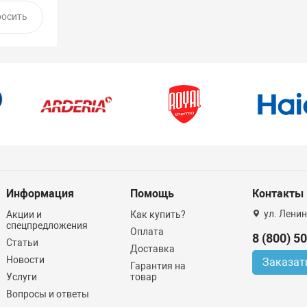
Информация
Помощь
Контакты
ул. Ленин
Акции и
Как купить?
спецпредложения
Оплата
8 (800) 5
Статьи
Доставка
Новости
Заказат
Гарантия на
Услуги
товар
Вопросы и ответы