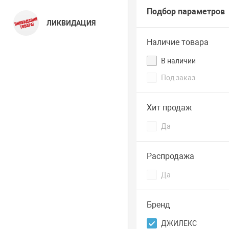
Подбор параметров
ЛИКВИДАЦИЯ
Наличие товара
В наличии
Под заказ
Хит продаж
Да
Распродажа
Да
Бренд
ДЖИЛЕКС