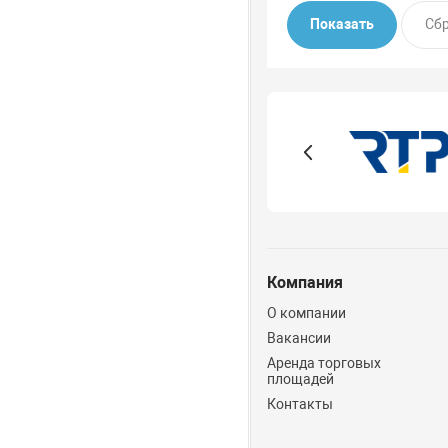
Компания
О компании
Вакансии
Аренда торговых
площадей
Контакты