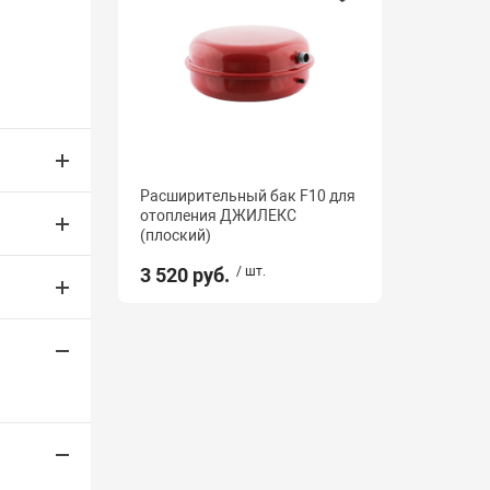
Расширительный бак F10 для
отопления ДЖИЛЕКС
(плоский)
3 520 руб.
/ шт.