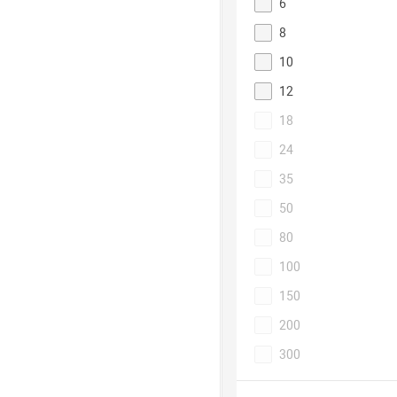
6
8
10
12
18
24
35
50
80
100
150
200
300