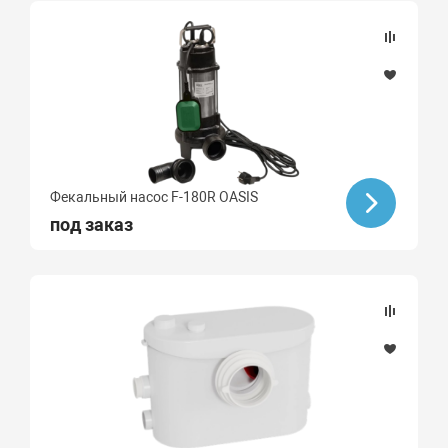
Фекальный насос F-180R OASIS
под заказ