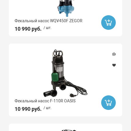
Фекальный насос WQV450F ZEGOR
10 990 руб.
/ шт.
Фекальный насос F-110R OASIS
10 990 руб.
/ шт.