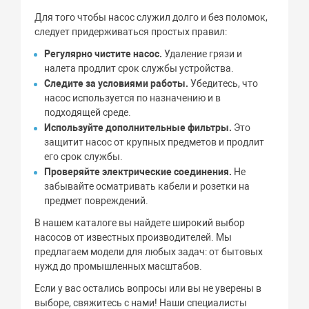
Для того чтобы насос служил долго и без поломок,
следует придерживаться простых правил:
Регулярно чистите насос.
Удаление грязи и
налета продлит срок службы устройства.
Следите за условиями работы.
Убедитесь, что
насос используется по назначению и в
подходящей среде.
Используйте дополнительные фильтры.
Это
защитит насос от крупных предметов и продлит
его срок службы.
Проверяйте электрические соединения.
Не
забывайте осматривать кабели и розетки на
предмет повреждений.
В нашем каталоге вы найдете широкий выбор
насосов от известных производителей. Мы
предлагаем модели для любых задач: от бытовых
нужд до промышленных масштабов.
Если у вас остались вопросы или вы не уверены в
выборе, свяжитесь с нами! Наши специалисты