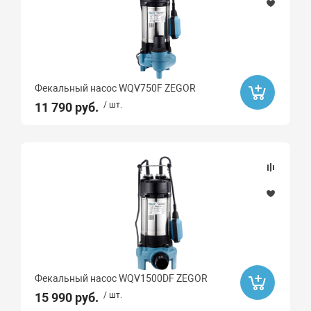
Фекальный насос WQV750F ZEGOR
11 790 руб.
/ шт.
Фекальный насос WQV1500DF ZEGOR
15 990 руб.
/ шт.