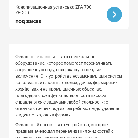
Канализационная установка ZFA-700
ZEGOR
под заказ
Фекальные насосы — это специальное
оборудование, которое помогает перекачивать
загрязненную воду, содержащую твердые
включения. Эти устройства незаменимы для систем
канализации в частных домах, дачах, фермерских
хозяйствах и на промышленных объектах.
Благодаря своей функциональности насосы
справляются с задачами любой сложности: от
откачки сточных вод из выгребных ям до удаления
жидких отходов на фермах.
Фекальный насос — это устройство, которое
предназначено для перекачивания жидкостей с
различными примесями: песком, грязью,