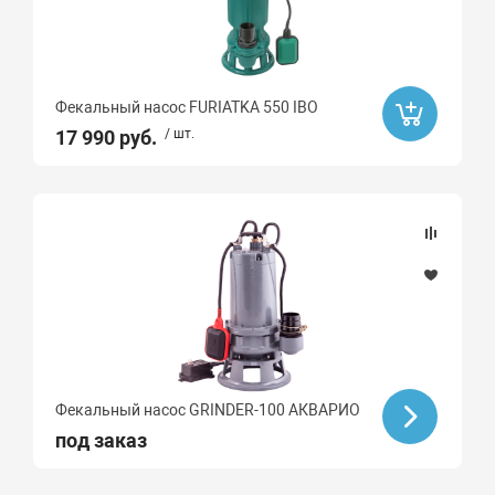
Фекальный насос FURIATKA 550 IBO
17 990 руб.
/ шт.
Фекальный насос GRINDER-100 АКВАРИО
под заказ