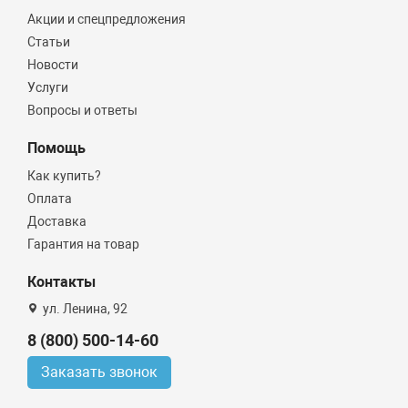
Акции и спецпредложения
Статьи
Новости
Услуги
Вопросы и ответы
Помощь
Как купить?
Оплата
Доставка
Гарантия на товар
Контакты
ул. Ленина, 92
8 (800) 500-14-60
Заказать звонок