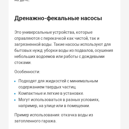
Дренажно-фекальные насосы
Это универсальные устройства, которые
справляются с перекачкой как чистой, так и
загрязненной воды. Такие насосы используют для
бытовых нужд: уборки воды из подвалов, осушения
небольших водоемов или работы с дождевыми
стоками.
Особенности:
Подходят для жидкостей с минимальным
содержанием твердых частиц.
Компактные и легкие в установке.
Могут использоваться в разных условиях,
например, на улице или в помещении.
Пример использования: откачка воды из
затопленного гаража.