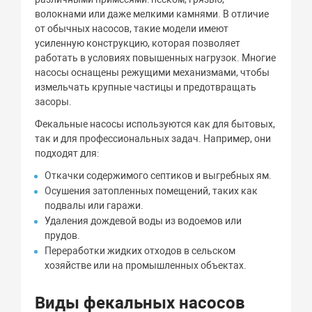
волокнами или даже мелкими камнями. В отличие
от обычных насосов, такие модели имеют
усиленную конструкцию, которая позволяет
работать в условиях повышенных нагрузок. Многие
насосы оснащены режущими механизмами, чтобы
измельчать крупные частицы и предотвращать
засоры.
Фекальные насосы используются как для бытовых,
так и для профессиональных задач. Например, они
подходят для:
Откачки содержимого септиков и выгребных ям.
Осушения затопленных помещений, таких как
подвалы или гаражи.
Удаления дождевой воды из водоемов или
прудов.
Переработки жидких отходов в сельском
хозяйстве или на промышленных объектах.
Виды фекальных насосов