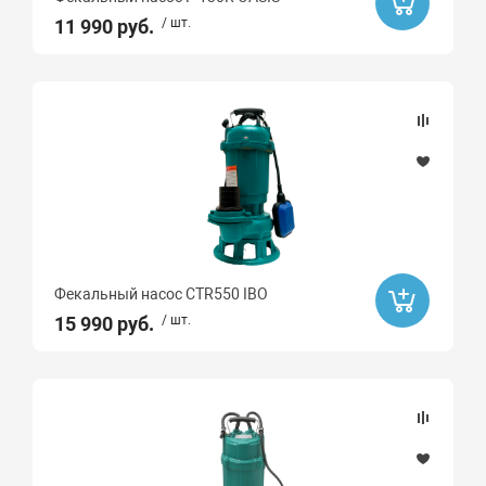
11 990 руб.
/ шт.
Фекальный насос CTR550 IBO
15 990 руб.
/ шт.