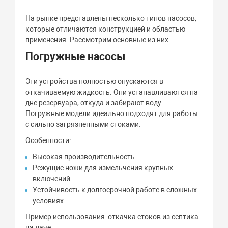
На рынке представлены несколько типов насосов,
которые отличаются конструкцией и областью
применения. Рассмотрим основные из них.
Погружные насосы
Эти устройства полностью опускаются в
откачиваемую жидкость. Они устанавливаются на
дне резервуара, откуда и забирают воду.
Погружные модели идеально подходят для работы
с сильно загрязненными стоками.
Особенности:
Высокая производительность.
Режущие ножи для измельчения крупных
включений.
Устойчивость к долгосрочной работе в сложных
условиях.
Пример использования: откачка стоков из септика
на даче.