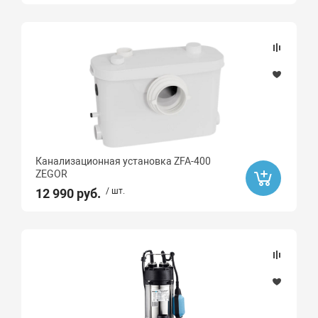
Канализационная установка ZFA-400
ZEGOR
12 990 руб.
/ шт.