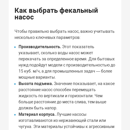
Как выбрать фекальный
насос
Чтобы правильно выбрать насос, важно учитывать
несколько ключевых параметров:
Производительность.
Этот показатель
указывает, сколько воды насос может
перекачать за определенное время. Для бытовых
нужд подойдут модели с производительностью до
15 куб. м/ч, а для промышленных задач — более
мощные варианты.
Высота подъема.
Значение показывает, на какое
расстояние насос способен перемещать
жидкость по вертикали и горизонтали. Чем
больше расстояние до места слива, тем выше
должен быть напор.
Материал корпуса.
Лучшие насосы
изготавливаются из нержавеющей стали или
чугуна. Эти материалы устойчивы к агрессивным