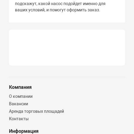
подскажут, какой насос подойдет именно для
ваших условий, и помогут оформить заказ.
Компания
О компании
Вакансии
Аренда торговых площадей
Контакты
Информация