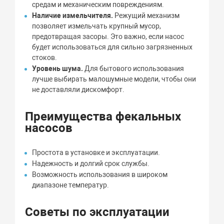
средам и механическим повреждениям.
Наличие измельчителя.
Режущий механизм
позволяет измельчать крупный мусор,
предотвращая засоры. Это важно, если насос
будет использоваться для сильно загрязненных
стоков.
Уровень шума.
Для бытового использования
лучше выбирать малошумные модели, чтобы они
не доставляли дискомфорт.
Преимущества фекальных
насосов
Простота в установке и эксплуатации.
Надежность и долгий срок службы.
Возможность использования в широком
диапазоне температур.
Советы по эксплуатации