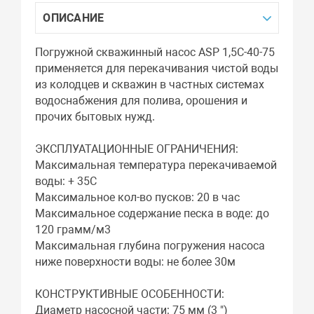
ОПИСАНИЕ
Погружной скважинный насос ASP 1,5С-40-75
применяется для перекачивания чистой воды
из колодцев и скважин в частных системах
водоснабжения для полива, орошения и
прочих бытовых нужд.
ЭКСПЛУАТАЦИОННЫЕ ОГРАНИЧЕНИЯ:
Максимальная температура перекачиваемой
воды: + 35С
Максимальное кол-во пусков: 20 в час
Максимальное содержание песка в воде: до
120 грамм/м3
Максимальная глубина погружения насоса
ниже поверхности воды: не более 30м
КОНСТРУКТИВНЫЕ ОСОБЕННОСТИ:
Диаметр насосной части: 75 мм (3 ")