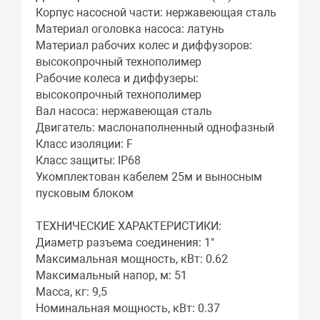
Корпус насосной части: нержавеющая сталь
Материал оголовка насоса: латунь
Материал рабочих колес и диффузоров:
высокопрочный технополимер
Рабочие колеса и диффузеры:
высокопрочный технополимер
Вал насоса: нержавеющая сталь
Двигатель: маслонаполненный однофазный
Класс изоляции: F
Класс защиты: IP68
Укомплектован кабелем 25м и выносным
пусковым блоком
ТЕХНИЧЕСКИЕ ХАРАКТЕРИСТИКИ:
Диаметр разъема соединения: 1"
Максимальная мощность, кВт: 0.62
Максимальный напор, м: 51
Масса, кг: 9,5
Номинальная мощность, кВт: 0.37