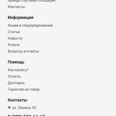
Аренда торговых площадей
Контакты
Информация
Акции и спецпредложения
Статьи
Новости
Услуги
Вопросы и ответы
Помощь
Как купить?
Оплата
Доставка
Гарантия на товар
Контакты
ул. Ленина, 92