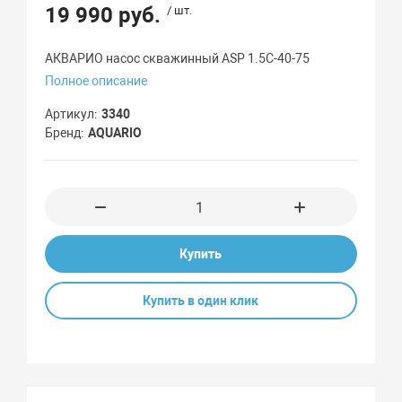
19 990 руб.
/ шт.
АКВАРИО насос скважинный ASP 1.5C-40-75
Полное описание
Артикул
3340
Бренд
AQUARIO
Купить
Купить в один клик