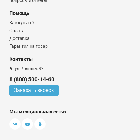
Вопросы и ответы
Помощь
Как купить?
Оплата
Доставка
Гарантия на товар
Контакты
ул. Ленина, 92
8 (800) 500-14-60
Заказать звонок
Мы в социальных сетях