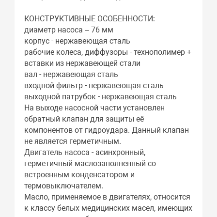
КОНСТРУКТИВНЫЕ ОСОБЕННОСТИ:
диаметр насоса – 76 мм
корпус - нержавеющая сталь
рабочие колеса, диффузоры - технополимер +
вставки из нержавеющей стали
вал - нержавеющая сталь
входной фильтр - нержавеющая сталь
выходной патрубок - нержавеющая сталь
На выходе насосной части установлен
обратный клапан для защиты её
компонентов от гидроудара. Данный клапан
не является герметичным.
Двигатель насоса - асинхронный,
герметичный маслозаполненный со
встроенным конденсатором и
термовыключателем.
Масло, применяемое в двигателях, относится
к классу белых медицинских масел, имеющих