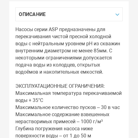
ОПИСАНИЕ
Насосы серии ASP предназначены для
перекачивания чистой пресной холодной
воды с нейтральным уровнем pH из скважин
внутренним диаметром не менее 85мм. С
некоторыми ограничениями допускается
подача воды из колодцев, открытых
водоёмов и накопительных емкостей.
ЭКСПЛУАТАЦИОННЫЕ ОГРАНИЧЕНИЯ:
Максимальная температура перекачиваемой
воды + 35°С
Максимальное количество пусков – 30 в час
Максимальное содержание взвешенных
нерастворимых примесей – 1000 г/м³
Глубина погружения насоса ниже
поверхности воды – от 1 до 50 м