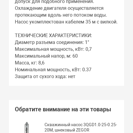
допуск для подобного применения.
Охлаждение двигателя осуществляется
протекающим вдоль него потоком воды.
Насос укомплектован кабелем 35 м с вилкой.
ТЕХНИЧЕСКИЕ ХАРАКТЕРИСТИКИ:
Диаметр разъема соединения: 1"
Максимальная мощность, кВт: 0,7
Максимальный напор, м: 60
Масса, кг: 8,6
Номинальная мощность, кВт: 0.37
Защита от сухого хода: нет
Обратите внимание на эти товары
Скважинный насос 3QGD1.0-25-0.25-
20M, шнековый ZEGOR