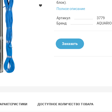
блок).
Полное описание
Артикул
3779
Бренд
AQUARIO
Заказать
АРАКТЕРИСТИКИ
ДОСТУПНОЕ КОЛИЧЕСТВО ТОВАРА