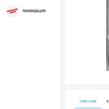
ЛИКВИДАЦИЯ
ОПИСАНИЕ
Х