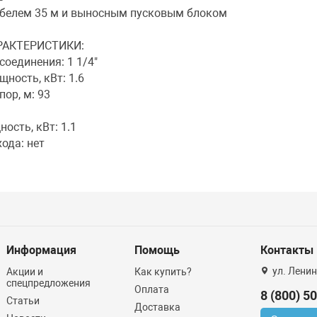
белем 35 м и выносным пусковым блоком
РАКТЕРИСТИКИ:
оединения: 1 1/4"
ность, кВт: 1.6
ор, м: 93
сть, кВт: 1.1
ода: нет
Информация
Помощь
Контакты
ул. Ленин
Акции и
Как купить?
спецпредложения
Оплата
8 (800) 5
Статьи
Доставка