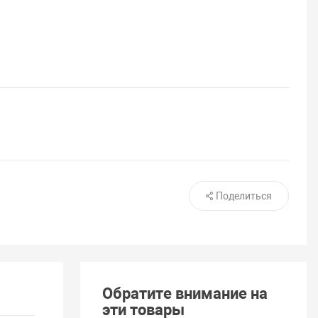
Поделиться
Обратите внимание на
эти товары