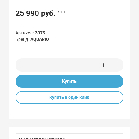
25 990 руб.
/ шт.
Артикул
3075
Бренд
AQUARIO
Купить
Купить в один клик