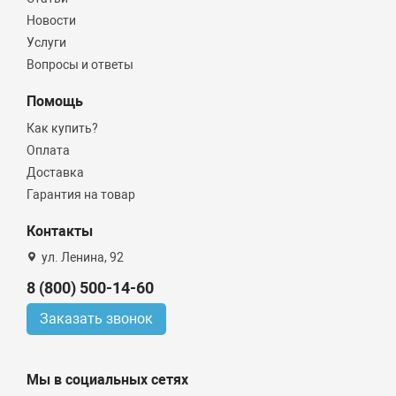
Новости
Услуги
Вопросы и ответы
Помощь
Как купить?
Оплата
Доставка
Гарантия на товар
Контакты
ул. Ленина, 92
8 (800) 500-14-60
Заказать звонок
Мы в социальных сетях