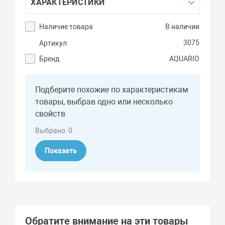
ХАРАКТЕРИСТИКИ
Наличие товара
В наличии
3075
Артикул
Бренд
AQUARIO
Подберите похожие по характеристикам
товары, выбрав одно или несколько
свойств
Выбрано:
0
Показать
Обратите внимание на эти товары