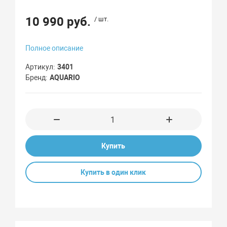
10 990 руб.
/ шт.
Полное описание
Артикул
3401
Бренд
AQUARIO
Купить
Купить в один клик