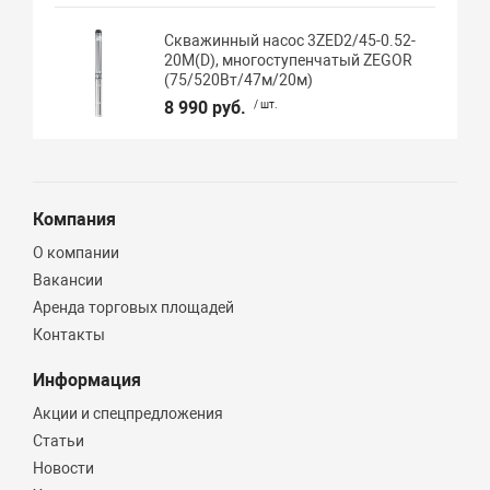
Скважинный насос 3ZED2/45-0.52-
20M(D), многоступенчатый ZEGOR
(75/520Вт/47м/20м)
8 990 руб.
/ шт.
Компания
О компании
Вакансии
Аренда торговых площадей
Контакты
Информация
Акции и спецпредложения
Статьи
Новости