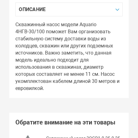
ОПИСАНИЕ
Скважинный насос модели Aquario
4НГВ-30/100 поможет Вам организовать
стабильную систему доставки воды из
колодцев, скважин или других подземных
источников. Важно заметить, что данная
модель идеально подходит для
использования в скважинах, диаметр
которых составляет не менее 11 см. Насос
укомплектован кабелем длиной 30 метров и
евровилкой.
Обратите внимание на эти товары