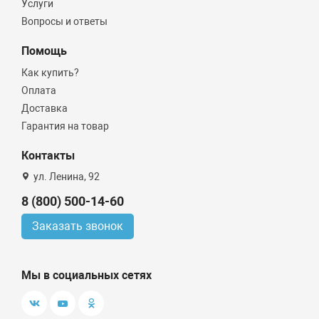
Услуги
Вопросы и ответы
Помощь
Как купить?
Оплата
Доставка
Гарантия на товар
Контакты
ул. Ленина, 92
8 (800) 500-14-60
Заказать звонок
Мы в социальных сетях