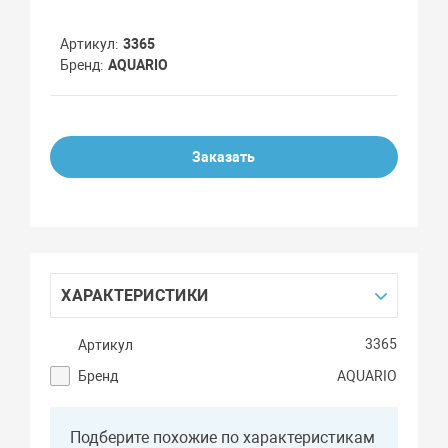
Артикул
3365
Бренд
AQUARIO
Заказать
ХАРАКТЕРИСТИКИ
3365
Артикул
Бренд
AQUARIO
Подберите похожие по характеристикам