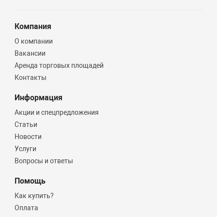
Компания
О компании
Вакансии
Аренда торговых площадей
Контакты
Информация
Акции и спецпредложения
Статьи
Новости
Услуги
Вопросы и ответы
Помощь
Как купить?
Оплата