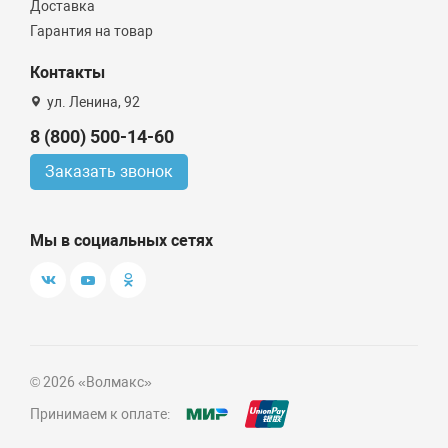
Доставка
Гарантия на товар
Контакты
ул. Ленина, 92
8 (800) 500-14-60
Заказать звонок
Мы в социальных сетях
© 2026 «Волмакс»
Принимаем к оплате: